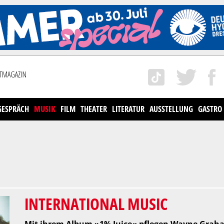
GESPRÄCH
MUSIK
FILM
THEATER
LITERATUR
AUSSTELLUNG
GASTRO
INTERNATIONAL MUSIC