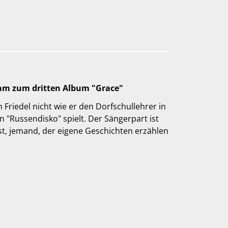
rnam zum dritten Album "Grace"
 Friedel nicht wie er den Dorfschullehrer in
 "Russendisko" spielt. Der Sängerpart ist
bst, jemand, der eigene Geschichten erzählen