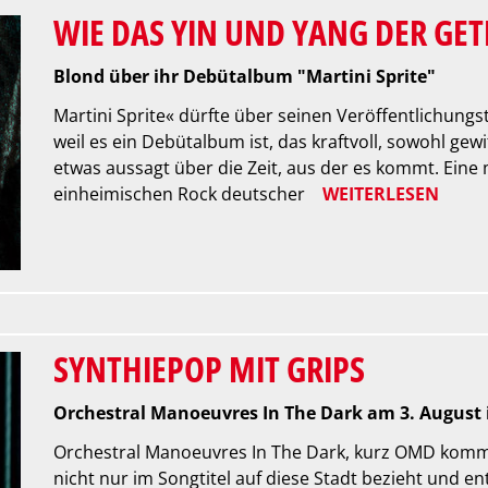
WIE DAS YIN UND YANG DER GE
Blond über ihr Debütalbum "Martini Sprite"
Martini Sprite« dürfte über seinen Veröffentlichungs
weil es ein Debütalbum ist, das kraftvoll, sowohl gew
etwas aussagt über die Zeit, aus der es kommt. Eine
einheimischen Rock deutscher
WEITERLESEN
SYNTHIEPOP MIT GRIPS
Orchestral Manoeuvres In The Dark am 3. August 
Orchestral Manoeuvres In The Dark, kurz OMD komm
nicht nur im Songtitel auf diese Stadt bezieht und e