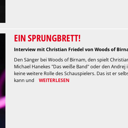
EIN SPRUNGBRETT!
Interview mit Christian Friedel von Woods of Bi
Den Sänger bei Woods of Birnam, den spielt Christian
Michael Hanekes "Das weiße Band" oder den Andrej in
keine weitere Rolle des Schauspielers. Das ist er sel
kann und
WEITERLESEN