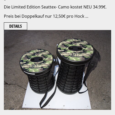
Die Limited Edition Seattex- Camo kostet NEU 34.99€.
Preis bei Doppelkauf nur 12,50€ pro Hock ...
DETAILS