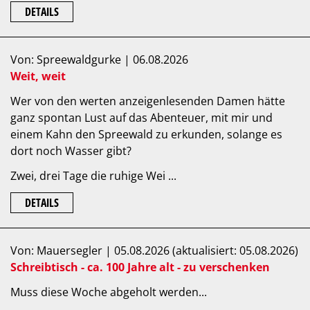
DETAILS
Von: Spreewaldgurke | 06.08.2026
Weit, weit
Wer von den werten anzeigenlesenden Damen hätte
ganz spontan Lust auf das Abenteuer, mit mir und
einem Kahn den Spreewald zu erkunden, solange es
dort noch Wasser gibt?
Zwei, drei Tage die ruhige Wei ...
DETAILS
Von: Mauersegler | 05.08.2026 (aktualisiert: 05.08.2026)
Schreibtisch - ca. 100 Jahre alt - zu verschenken
Muss diese Woche abgeholt werden...