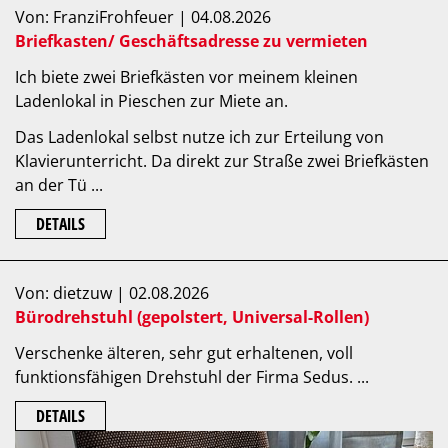
Von: FranziFrohfeuer | 04.08.2026
Briefkasten/ Geschäftsadresse zu vermieten
Ich biete zwei Briefkästen vor meinem kleinen
Ladenlokal in Pieschen zur Miete an.
Das Ladenlokal selbst nutze ich zur Erteilung von
Klavierunterricht. Da direkt zur Straße zwei Briefkästen
an der Tü ...
DETAILS
Von: dietzuw | 02.08.2026
Bürodrehstuhl (gepolstert, Universal-Rollen)
Verschenke älteren, sehr gut erhaltenen, voll
funktionsfähigen Drehstuhl der Firma Sedus. ...
DETAILS