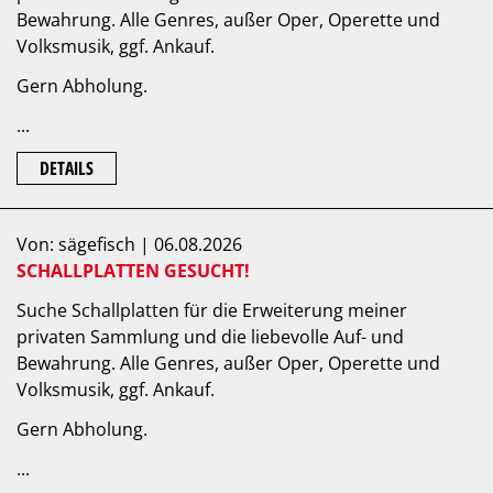
Bewahrung. Alle Genres, außer Oper, Operette und
Volksmusik, ggf. Ankauf.
Gern Abholung.
...
DETAILS
Von: sägefisch | 06.08.2026
SCHALLPLATTEN GESUCHT!
Suche Schallplatten für die Erweiterung meiner
privaten Sammlung und die liebevolle Auf- und
Bewahrung. Alle Genres, außer Oper, Operette und
Volksmusik, ggf. Ankauf.
Gern Abholung.
...