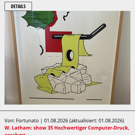
DETAILS
Von: Fortunato | 01.08.2026 (aktualisiert: 01.08.2026)
W. Latham: show 35 Hochwertiger Computer-Druck,