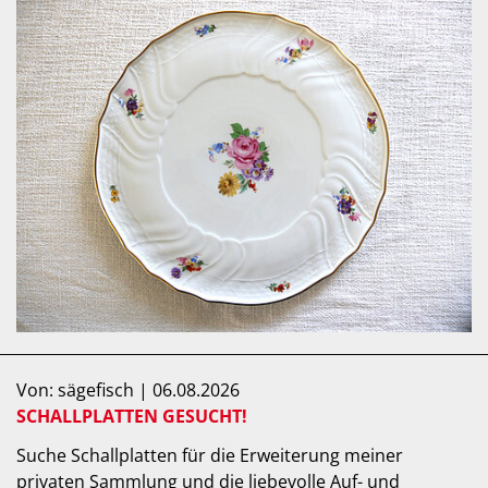
Von: sägefisch | 06.08.2026
SCHALLPLATTEN GESUCHT!
Suche Schallplatten für die Erweiterung meiner
privaten Sammlung und die liebevolle Auf- und