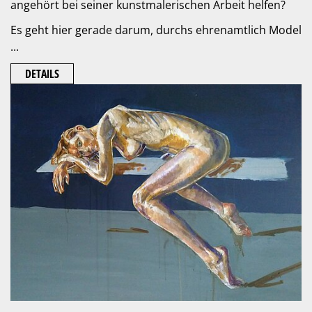
angehört bei seiner kunstmalerischen Arbeit helfen?
Es geht hier gerade darum, durchs ehrenamtlich Model
...
DETAILS