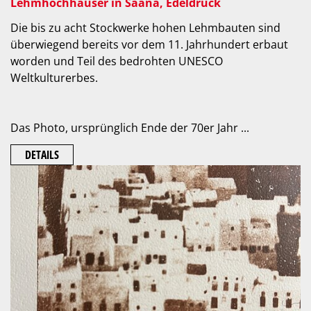
Lehmhochhäuser in Saana, Edeldruck
Die bis zu acht Stockwerke hohen Lehmbauten sind
überwiegend bereits vor dem 11. Jahrhundert erbaut
worden und Teil des bedrohten UNESCO
Weltkulturerbes.
Das Photo, ursprünglich Ende der 70er Jahr ...
DETAILS