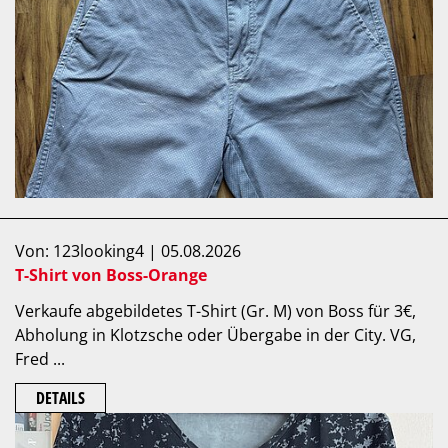
Von: 123looking4 | 05.08.2026
T-Shirt von Boss-Orange
Verkaufe abgebildetes T-Shirt (Gr. M) von Boss für 3€,
Abholung in Klotzsche oder Übergabe in der City. VG,
Fred ...
DETAILS