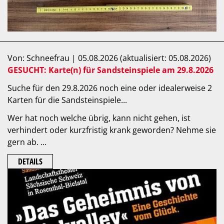
Von: Schneefrau | 05.08.2026 (aktualisiert: 05.08.2026)
GESUCHT: Karte(n) für Sandsteinspiele am 29.8.2026
Suche für den 29.8.2026 noch eine oder idealerweise 2
Karten für die Sandsteinspiele...
Wer hat noch welche übrig, kann nicht gehen, ist
verhindert oder kurzfristig krank geworden? Nehme sie
gern ab. ...
DETAILS