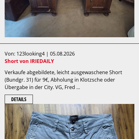
Von: 123looking4 | 05.08.2026
Short von IRIEDAILY
Verkaufe abgebildete, leicht ausgewaschene Short
(Bundgr. 31) für 9€, Abholung in Klotzsche oder
Übergabe in der City. VG, Fred ...
DETAILS