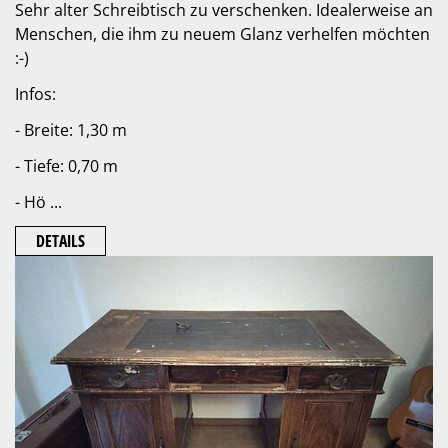
Sehr alter Schreibtisch zu verschenken. Idealerweise an
Menschen, die ihm zu neuem Glanz verhelfen möchten
:-)
Infos:
- Breite: 1,30 m
- Tiefe: 0,70 m
- Hö ...
DETAILS