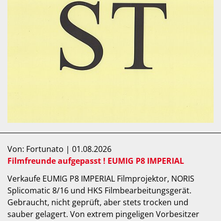
Von: Fortunato | 01.08.2026
Filmfreunde aufgepasst ! EUMIG P8 IMPERIAL
Verkaufe EUMIG P8 IMPERIAL Filmprojektor, NORIS
Splicomatic 8/16 und HKS Filmbearbeitungsgerät.
Gebraucht, nicht geprüft, aber stets trocken und
sauber gelagert. Von extrem pingeligen Vorbesitzer