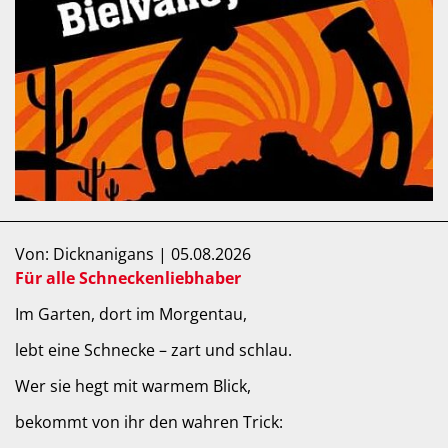
Von: Dicknanigans | 05.08.2026
Für alle Schneckenliebhaber
Im Garten, dort im Morgentau,
lebt eine Schnecke – zart und schlau.
Wer sie hegt mit warmem Blick,
bekommt von ihr den wahren Trick: