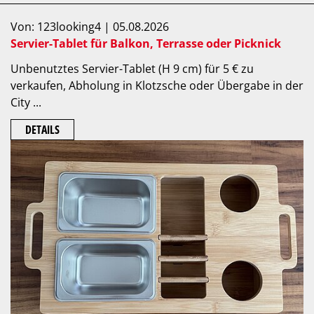
Von: 123looking4 | 05.08.2026
Servier-Tablet für Balkon, Terrasse oder Picknick
Unbenutztes Servier-Tablet (H 9 cm) für 5 € zu
verkaufen, Abholung in Klotzsche oder Übergabe in der
City ...
DETAILS