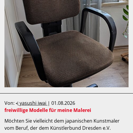
Von:
yasushi iwai
| 01.08.2026
freiwillige Modelle für meine Malerei
Möchten Sie vielleicht dem japanischen Kunstmaler
vom Beruf, der dem Künstlerbund Dresden e.V.