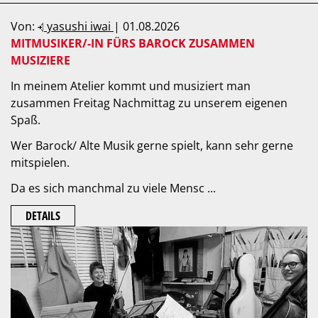
Von:
yasushi iwai
| 01.08.2026
MITMUSIKER/-IN FÜRS BAROCK ZUSAMMEN
MUSIZIERE
In meinem Atelier kommt und musiziert man
zusammen Freitag Nachmittag zu unserem eigenen
Spaß.
Wer Barock/ Alte Musik gerne spielt, kann sehr gerne
mitspielen.
Da es sich manchmal zu viele Mensc ...
DETAILS