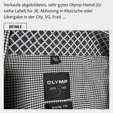
Verkaufe abgebildetes, sehr gutes Olymp-Hemd (Gr.
siehe Label) für 3€, Abholung in Klotzsche oder
Übergabe in der City. VG, Fred ...
DETAILS