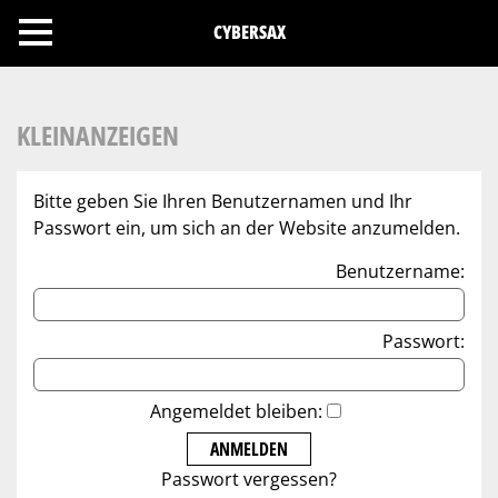
Cookies management panel
CYBERSAX
KLEINANZEIGEN
Bitte geben Sie Ihren Benutzernamen und Ihr
Passwort ein, um sich an der Website anzumelden.
Benutzername:
Passwort:
Angemeldet bleiben:
Passwort vergessen?