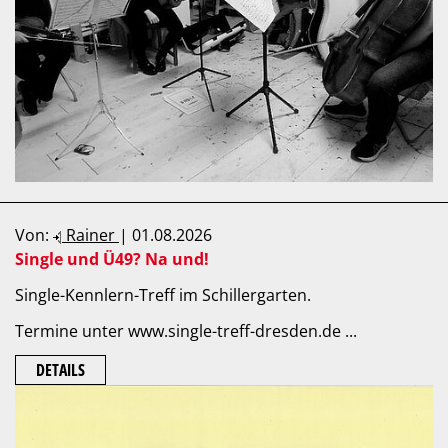
Von:
Rainer
| 01.08.2026
Single und Ü49? Na und!
Single-Kennlern-Treff im Schillergarten.
Termine unter www.single-treff-dresden.de ...
DETAILS