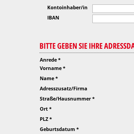
Kontoinhaber/in
IBAN
BITTE GEBEN SIE IHRE ADRESSD
Anrede *
Vorname *
Name *
Adresszusatz/Firma
Straße/Hausnummer *
Ort *
PLZ *
Geburtsdatum *