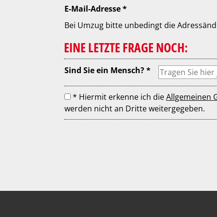
E-Mail-Adresse *
Bei Umzug bitte unbedingt die Adressände
EINE LETZTE FRAGE NOCH:
Sind Sie ein Mensch? *
* Hiermit erkenne ich die
Allgemeinen 
werden nicht an Dritte weitergegeben.