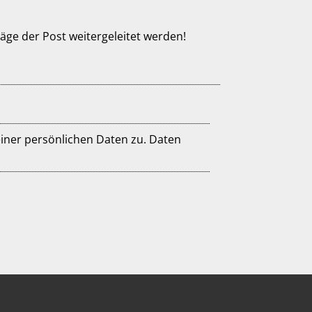
ge der Post weitergeleitet werden!
 persönlichen Daten zu. Daten