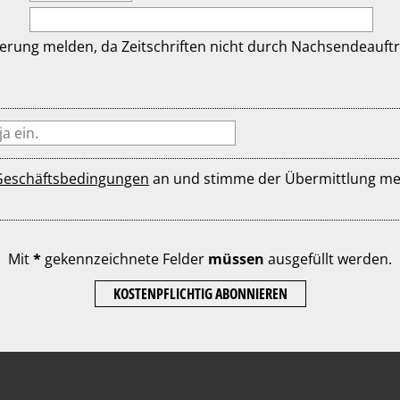
rung melden, da Zeitschriften nicht durch Nachsendeaufträ
Geschäftsbedingungen
an und stimme der Übermittlung meiner
Mit
*
gekennzeichnete Felder
müssen
ausgefüllt werden.
KOSTENPFLICHTIG ABONNIEREN