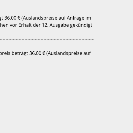
gt 36,00 € (Auslandspreise auf Anfrage im
reis beträgt 36,00 € (Auslandspreise auf