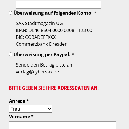
Überweisung auf folgendes Konto:
*
SAX Stadtmagazin UG
IBAN: DE46 8504 0000 0208 1123 00
BIC: COBADEFFXXX
Commerzbank Dresden
Überweisung per Paypal:
*
Sende den Betrag bitte an
verlag@cybersax.de
BITTE GEBEN SIE IHRE ADRESSDATEN AN:
Anrede *
Vorname *