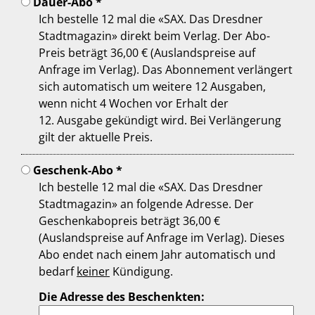
Dauer-Abo *
Ich bestelle 12 mal die «SAX. Das Dresdner
Stadtmagazin» direkt beim Verlag. Der Abo-
Preis beträgt 36,00 € (Auslandspreise auf
Anfrage im Verlag). Das Abonnement verlängert
sich automatisch um weitere 12 Ausgaben,
wenn nicht 4 Wochen vor Erhalt der
12. Ausgabe gekündigt wird. Bei Verlängerung
gilt der aktuelle Preis.
Geschenk-Abo *
Ich bestelle 12 mal die «SAX. Das Dresdner
Stadtmagazin» an folgende Adresse. Der
Geschenkabopreis beträgt 36,00 €
(Auslandspreise auf Anfrage im Verlag). Dieses
Abo endet nach einem Jahr automatisch und
bedarf
keiner
Kündigung.
Die Adresse des Beschenkten: