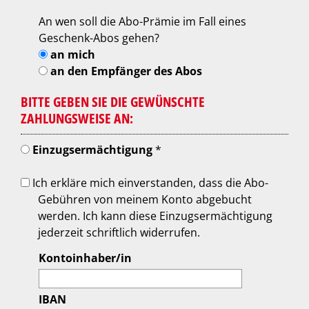
An wen soll die Abo-Prämie im Fall eines
Geschenk-Abos gehen?
an mich
an den Empfänger des Abos
BITTE GEBEN SIE DIE GEWÜNSCHTE
ZAHLUNGSWEISE AN:
Einzugsermächtigung
*
Ich erkläre mich einverstanden, dass die Abo-
Gebühren von meinem Konto abgebucht
werden. Ich kann diese Einzugsermächtigung
jederzeit schriftlich widerrufen.
Kontoinhaber/in
IBAN