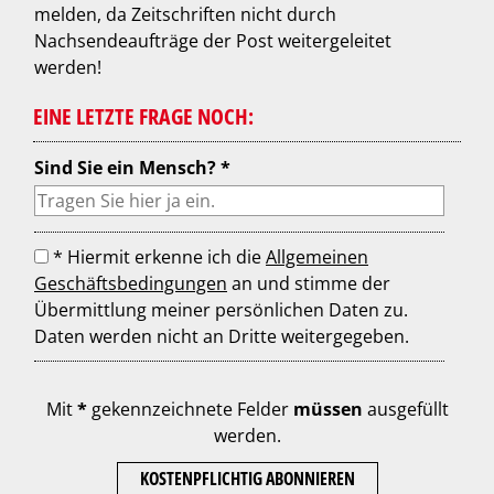
melden, da Zeitschriften nicht durch
Nachsendeaufträge der Post weitergeleitet
werden!
EINE LETZTE FRAGE NOCH:
Sind Sie ein Mensch? *
* Hiermit erkenne ich die
Allgemeinen
Geschäftsbedingungen
an und stimme der
Übermittlung meiner persönlichen Daten zu.
Daten werden nicht an Dritte weitergegeben.
Mit
*
gekennzeichnete Felder
müssen
ausgefüllt
werden.
KOSTENPFLICHTIG ABONNIEREN