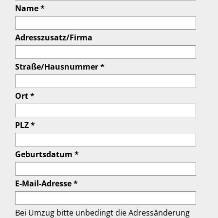
Name *
Adresszusatz/Firma
Straße/Hausnummer *
Ort *
PLZ *
Geburtsdatum *
E-Mail-Adresse *
Bei Umzug bitte unbedingt die Adressänderung