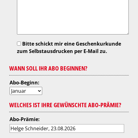
Bitte schickt mir eine Geschenkurkunde
zum Selbstausdrucken per E-Mail zu.
WANN SOLL IHR ABO BEGINNEN?
Abo-Beginn:
WELCHES IST IHRE GEWÜNSCHTE ABO-PRÄMIE?
Abo-Prämie: