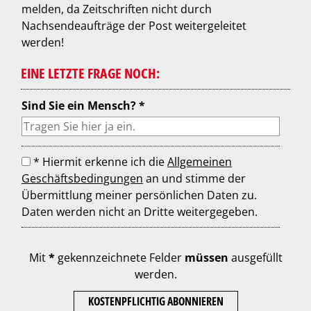
melden, da Zeitschriften nicht durch
Nachsendeaufträge der Post weitergeleitet
werden!
EINE LETZTE FRAGE NOCH:
Sind Sie ein Mensch? *
* Hiermit erkenne ich die
Allgemeinen
Geschäftsbedingungen
an und stimme der
Übermittlung meiner persönlichen Daten zu.
Daten werden nicht an Dritte weitergegeben.
Mit
*
gekennzeichnete Felder
müssen
ausgefüllt
werden.
KOSTENPFLICHTIG ABONNIEREN