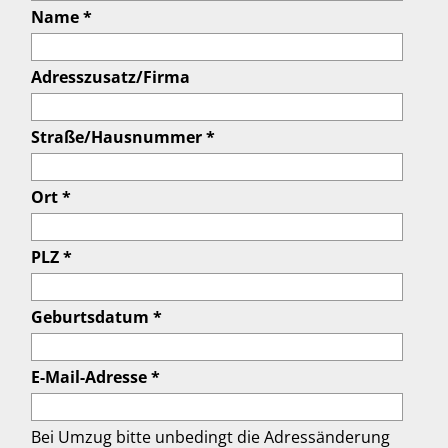
Name *
Adresszusatz/Firma
Straße/Hausnummer *
Ort *
PLZ *
Geburtsdatum *
E-Mail-Adresse *
Bei Umzug bitte unbedingt die Adressänderung