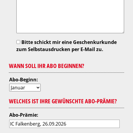
Bitte schickt mir eine Geschenkurkunde
zum Selbstausdrucken per E-Mail zu.
WANN SOLL IHR ABO BEGINNEN?
Abo-Beginn:
WELCHES IST IHRE GEWÜNSCHTE ABO-PRÄMIE?
Abo-Prämie: