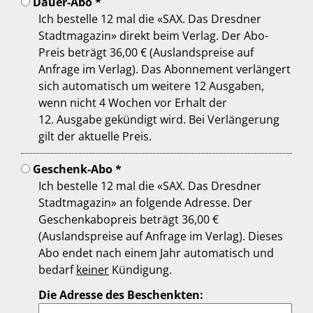
Dauer-Abo *
Ich bestelle 12 mal die «SAX. Das Dresdner
Stadtmagazin» direkt beim Verlag. Der Abo-
Preis beträgt 36,00 € (Auslandspreise auf
Anfrage im Verlag). Das Abonnement verlängert
sich automatisch um weitere 12 Ausgaben,
wenn nicht 4 Wochen vor Erhalt der
12. Ausgabe gekündigt wird. Bei Verlängerung
gilt der aktuelle Preis.
Geschenk-Abo *
Ich bestelle 12 mal die «SAX. Das Dresdner
Stadtmagazin» an folgende Adresse. Der
Geschenkabopreis beträgt 36,00 €
(Auslandspreise auf Anfrage im Verlag). Dieses
Abo endet nach einem Jahr automatisch und
bedarf
keiner
Kündigung.
Die Adresse des Beschenkten: