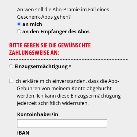
An wen soll die Abo-Prämie im Fall eines
Geschenk-Abos gehen?
an mich
an den Empfänger des Abos
BITTE GEBEN SIE DIE GEWÜNSCHTE
ZAHLUNGSWEISE AN:
Einzugsermächtigung
*
Ich erkläre mich einverstanden, dass die Abo-
Gebühren von meinem Konto abgebucht
werden. Ich kann diese Einzugsermächtigung
jederzeit schriftlich widerrufen.
Kontoinhaber/in
IBAN