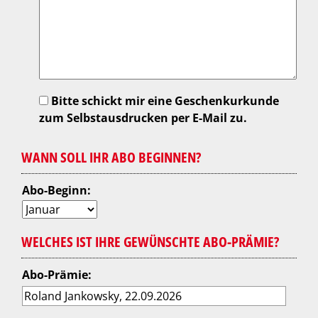
Bitte schickt mir eine Geschenkurkunde
zum Selbstausdrucken per E-Mail zu.
WANN SOLL IHR ABO BEGINNEN?
Abo-Beginn:
WELCHES IST IHRE GEWÜNSCHTE ABO-PRÄMIE?
Abo-Prämie: