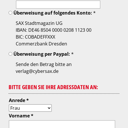
Überweisung auf folgendes Konto:
*
SAX Stadtmagazin UG
IBAN: DE46 8504 0000 0208 1123 00
BIC: COBADEFFXXX
Commerzbank Dresden
Überweisung per Paypal:
*
Sende den Betrag bitte an
verlag@cybersax.de
BITTE GEBEN SIE IHRE ADRESSDATEN AN:
Anrede *
Vorname *