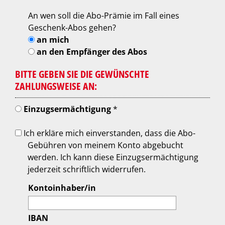
An wen soll die Abo-Prämie im Fall eines
Geschenk-Abos gehen?
an mich
an den Empfänger des Abos
BITTE GEBEN SIE DIE GEWÜNSCHTE
ZAHLUNGSWEISE AN:
Einzugsermächtigung
*
Ich erkläre mich einverstanden, dass die Abo-
Gebühren von meinem Konto abgebucht
werden. Ich kann diese Einzugsermächtigung
jederzeit schriftlich widerrufen.
Kontoinhaber/in
IBAN