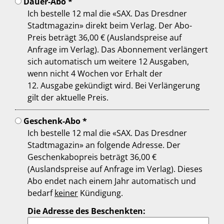
Dauer-Abo *
Ich bestelle 12 mal die «SAX. Das Dresdner
Stadtmagazin» direkt beim Verlag. Der Abo-
Preis beträgt 36,00 € (Auslandspreise auf
Anfrage im Verlag). Das Abonnement verlängert
sich automatisch um weitere 12 Ausgaben,
wenn nicht 4 Wochen vor Erhalt der
12. Ausgabe gekündigt wird. Bei Verlängerung
gilt der aktuelle Preis.
Geschenk-Abo *
Ich bestelle 12 mal die «SAX. Das Dresdner
Stadtmagazin» an folgende Adresse. Der
Geschenkabopreis beträgt 36,00 €
(Auslandspreise auf Anfrage im Verlag). Dieses
Abo endet nach einem Jahr automatisch und
bedarf
keiner
Kündigung.
Die Adresse des Beschenkten: