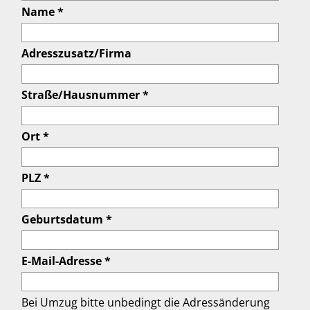
Name *
Adresszusatz/Firma
Straße/Hausnummer *
Ort *
PLZ *
Geburtsdatum *
E-Mail-Adresse *
Bei Umzug bitte unbedingt die Adressänderung