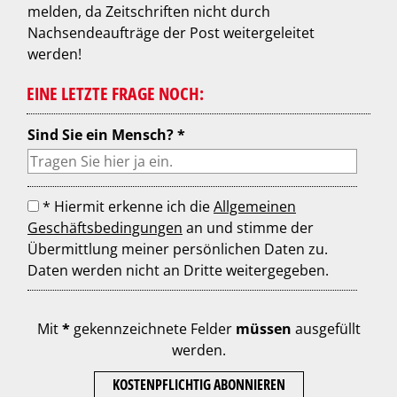
melden, da Zeitschriften nicht durch
Nachsendeaufträge der Post weitergeleitet
werden!
EINE LETZTE FRAGE NOCH:
Sind Sie ein Mensch? *
* Hiermit erkenne ich die
Allgemeinen
Geschäftsbedingungen
an und stimme der
Übermittlung meiner persönlichen Daten zu.
Daten werden nicht an Dritte weitergegeben.
Mit
*
gekennzeichnete Felder
müssen
ausgefüllt
werden.
KOSTENPFLICHTIG ABONNIEREN