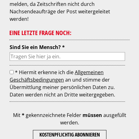
melden, da Zeitschriften nicht durch
Nachsendeaufträge der Post weitergeleitet
werden!
EINE LETZTE FRAGE NOCH:
Sind Sie ein Mensch? *
* Hiermit erkenne ich die
Allgemeinen
Geschäftsbedingungen
an und stimme der
Übermittlung meiner persönlichen Daten zu.
Daten werden nicht an Dritte weitergegeben.
Mit
*
gekennzeichnete Felder
müssen
ausgefüllt
werden.
KOSTENPFLICHTIG ABONNIEREN