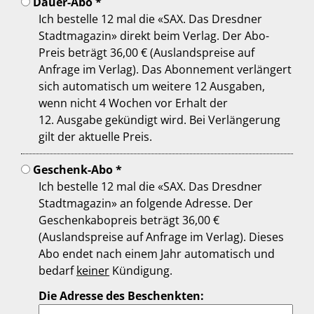
Dauer-Abo *
Ich bestelle 12 mal die «SAX. Das Dresdner
Stadtmagazin» direkt beim Verlag. Der Abo-
Preis beträgt 36,00 € (Auslandspreise auf
Anfrage im Verlag). Das Abonnement verlängert
sich automatisch um weitere 12 Ausgaben,
wenn nicht 4 Wochen vor Erhalt der
12. Ausgabe gekündigt wird. Bei Verlängerung
gilt der aktuelle Preis.
Geschenk-Abo *
Ich bestelle 12 mal die «SAX. Das Dresdner
Stadtmagazin» an folgende Adresse. Der
Geschenkabopreis beträgt 36,00 €
(Auslandspreise auf Anfrage im Verlag). Dieses
Abo endet nach einem Jahr automatisch und
bedarf
keiner
Kündigung.
Die Adresse des Beschenkten: