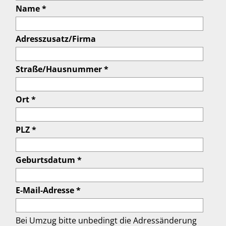
Name *
Adresszusatz/Firma
Straße/Hausnummer *
Ort *
PLZ *
Geburtsdatum *
E-Mail-Adresse *
Bei Umzug bitte unbedingt die Adressänderung