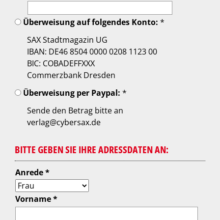
Überweisung auf folgendes Konto:
*
SAX Stadtmagazin UG
IBAN: DE46 8504 0000 0208 1123 00
BIC: COBADEFFXXX
Commerzbank Dresden
Überweisung per Paypal:
*
Sende den Betrag bitte an
verlag@cybersax.de
BITTE GEBEN SIE IHRE ADRESSDATEN AN:
Anrede *
Vorname *