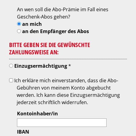
An wen soll die Abo-Prämie im Fall eines
Geschenk-Abos gehen?
an mich
an den Empfänger des Abos
BITTE GEBEN SIE DIE GEWÜNSCHTE
ZAHLUNGSWEISE AN:
Einzugsermächtigung
*
Ich erkläre mich einverstanden, dass die Abo-
Gebühren von meinem Konto abgebucht
werden. Ich kann diese Einzugsermächtigung
jederzeit schriftlich widerrufen.
Kontoinhaber/in
IBAN