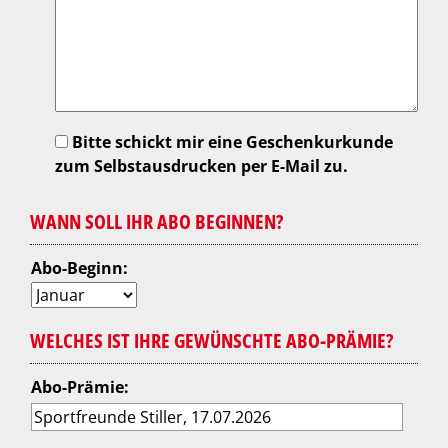
Bitte schickt mir eine Geschenkurkunde
zum Selbstausdrucken per E-Mail zu.
WANN SOLL IHR ABO BEGINNEN?
Abo-Beginn:
WELCHES IST IHRE GEWÜNSCHTE ABO-PRÄMIE?
Abo-Prämie: