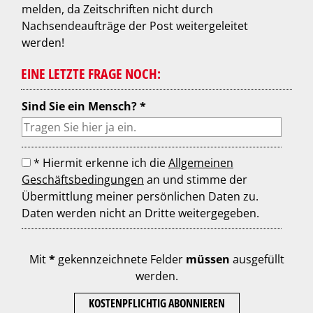
melden, da Zeitschriften nicht durch
Nachsendeaufträge der Post weitergeleitet
werden!
EINE LETZTE FRAGE NOCH:
Sind Sie ein Mensch? *
* Hiermit erkenne ich die
Allgemeinen
Geschäftsbedingungen
an und stimme der
Übermittlung meiner persönlichen Daten zu.
Daten werden nicht an Dritte weitergegeben.
Mit
*
gekennzeichnete Felder
müssen
ausgefüllt
werden.
KOSTENPFLICHTIG ABONNIEREN