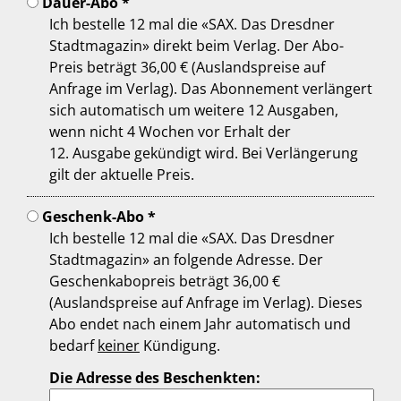
Dauer-Abo *
Ich bestelle 12 mal die «SAX. Das Dresdner
Stadtmagazin» direkt beim Verlag. Der Abo-
Preis beträgt 36,00 € (Auslandspreise auf
Anfrage im Verlag). Das Abonnement verlängert
sich automatisch um weitere 12 Ausgaben,
wenn nicht 4 Wochen vor Erhalt der
12. Ausgabe gekündigt wird. Bei Verlängerung
gilt der aktuelle Preis.
Geschenk-Abo *
Ich bestelle 12 mal die «SAX. Das Dresdner
Stadtmagazin» an folgende Adresse. Der
Geschenkabopreis beträgt 36,00 €
(Auslandspreise auf Anfrage im Verlag). Dieses
Abo endet nach einem Jahr automatisch und
bedarf
keiner
Kündigung.
Die Adresse des Beschenkten: