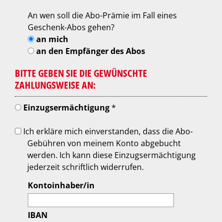
An wen soll die Abo-Prämie im Fall eines
Geschenk-Abos gehen?
an mich
an den Empfänger des Abos
BITTE GEBEN SIE DIE GEWÜNSCHTE
ZAHLUNGSWEISE AN:
Einzugsermächtigung
*
Ich erkläre mich einverstanden, dass die Abo-
Gebühren von meinem Konto abgebucht
werden. Ich kann diese Einzugsermächtigung
jederzeit schriftlich widerrufen.
Kontoinhaber/in
IBAN