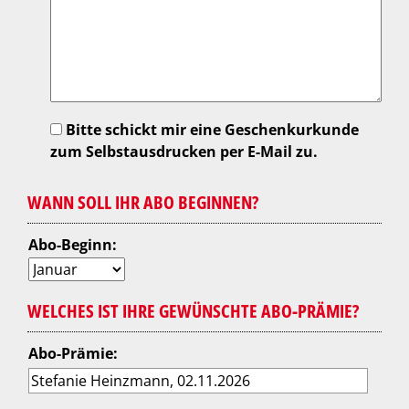
Bitte schickt mir eine Geschenkurkunde
zum Selbstausdrucken per E-Mail zu.
WANN SOLL IHR ABO BEGINNEN?
Abo-Beginn:
WELCHES IST IHRE GEWÜNSCHTE ABO-PRÄMIE?
Abo-Prämie: