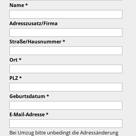
Name *
Adresszusatz/Firma
Straße/Hausnummer *
Ort *
PLZ *
Geburtsdatum *
E-Mail-Adresse *
Bei Umzug bitte unbedingt die Adressänderung