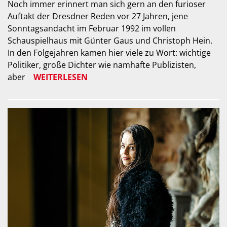
Noch immer erinnert man sich gern an den furioser
Auftakt der Dresdner Reden vor 27 Jahren, jene
Sonntagsandacht im Februar 1992 im vollen
Schauspielhaus mit Günter Gaus und Christoph Hein.
In den Folgejahren kamen hier viele zu Wort: wichtige
Politiker, große Dichter wie namhafte Publizisten,
aber
WEITERLESEN