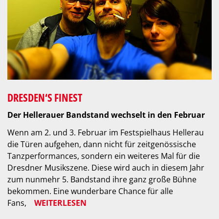
DRESDEN‘S FINEST
Der Hellerauer Bandstand wechselt in den Februar
Wenn am 2. und 3. Februar im Festspielhaus Hellerau
die Türen aufgehen, dann nicht für zeitgenössische
Tanzperformances, sondern ein weiteres Mal für die
Dresdner Musikszene. Diese wird auch in diesem Jahr
zum nunmehr 5. Bandstand ihre ganz große Bühne
bekommen. Eine wunderbare Chance für alle
Fans,
WEITERLESEN