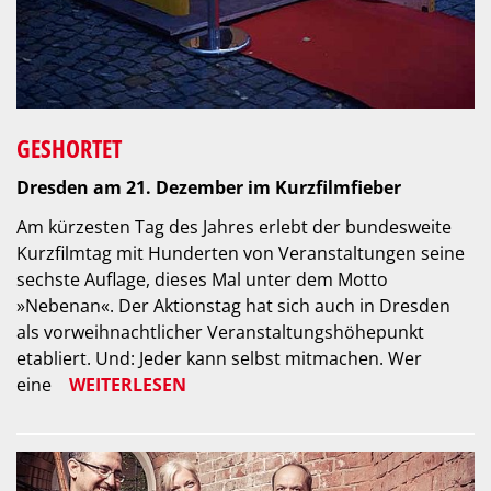
GESHORTET
Dresden am 21. Dezember im Kurzfilmfieber
Am kürzesten Tag des Jahres erlebt der bundesweite
Kurzfilmtag mit Hunderten von Veranstaltungen seine
sechste Auflage, dieses Mal unter dem Motto
»Nebenan«. Der Aktionstag hat sich auch in Dresden
als vorweihnachtlicher Veranstaltungshöhepunkt
etabliert. Und: Jeder kann selbst mitmachen. Wer
eine
WEITERLESEN