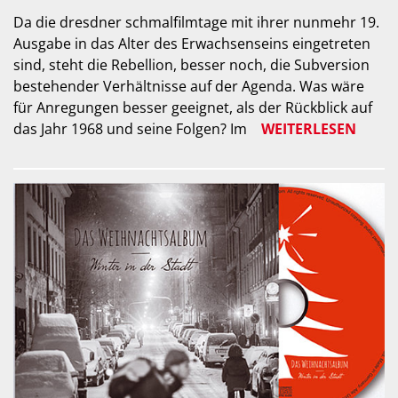
Da die dresdner schmalfilmtage mit ihrer nunmehr 19.
Ausgabe in das Alter des Erwachsenseins eingetreten
sind, steht die Rebellion, besser noch, die Subversion
bestehender Verhältnisse auf der Agenda. Was wäre
für Anregungen besser geeignet, als der Rückblick auf
das Jahr 1968 und seine Folgen? Im
WEITERLESEN