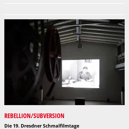
REBELLION/SUBVERSION
Die 19. Dresdner Schmalfilmtage