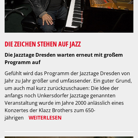
DIE ZEICHEN STEHEN AUF JAZZ
Die Jazztage Dresden warten erneut mit großem
Programm auf
Gefühlt wird das Programm der Jazztage Dresden von
Jahr zu Jahr größer und umfassender. Ein guter Grund,
um auch mal kurz zurückzuschauen: Die Idee der
anfangs noch Unkersdorfer Jazztage genannten
Veranstaltung wurde im Jahre 2000 anlässlich eines
Konzertes der Klazz Brothers zum 650-
jährigen
WEITERLESEN