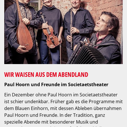
WIR WAISEN AUS DEM ABENDLAND
Paul Hoorn und Freunde im Societaetstheater
Ein Dezember ohne Paul Hoorn im Societaetstheater
ist schier undenkbar. Früher gab es die Programme mit
dem Blauen Einhorn, mit dessen Ableben übernahmen
Paul Hoorn und Freunde. In der Tradition, ganz
spezielle Abende mit besonderer Musik und