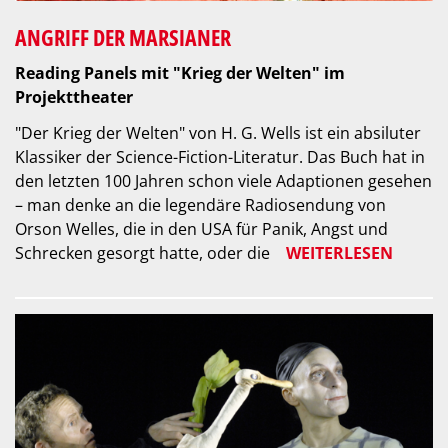
ANGRIFF DER MARSIANER
Reading Panels mit "Krieg der Welten" im
Projekttheater
"Der Krieg der Welten" von H. G. Wells ist ein absiluter
Klassiker der Science-Fiction-Literatur. Das Buch hat in
den letzten 100 Jahren schon viele Adaptionen gesehen
– man denke an die legendäre Radiosendung von
Orson Welles, die in den USA für Panik, Angst und
Schrecken gesorgt hatte, oder die
WEITERLESEN