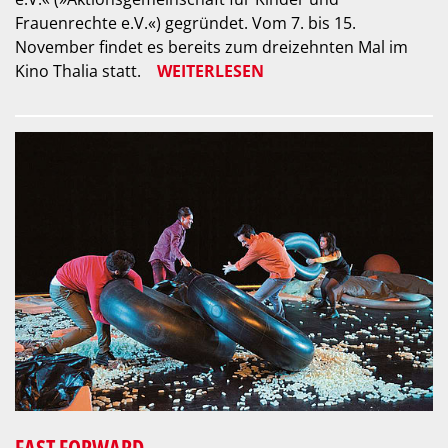
Frauenrechte e.V.«) gegründet. Vom 7. bis 15.
November findet es bereits zum dreizehnten Mal im
Kino Thalia statt.
WEITERLESEN
FAST FORWARD