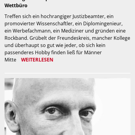
Wettbüro
Treffen sich ein hochrangiger Justizbeamter, ein
promovierter Wissenschaftler, ein Diplomingenieur,
ein Werbefachmann, ein Mediziner und gründen eine
Rockband. Grübelt der Freundeskreis, mancher Kollege
und überhaupt so gut wie jeder, ob sich kein
passenderes Hobby finden ließ für Männer
Mitte
WEITERLESEN