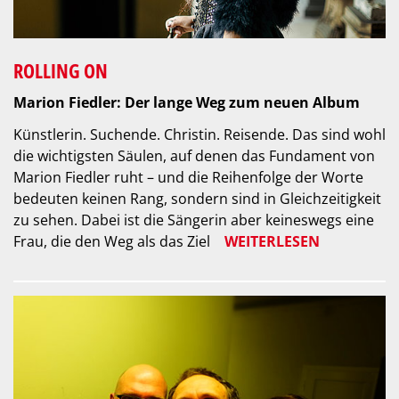
ROLLING ON
Marion Fiedler: Der lange Weg zum neuen Album
Künstlerin. Suchende. Christin. Reisende. Das sind wohl
die wichtigsten Säulen, auf denen das Fundament von
Marion Fiedler ruht – und die Reihenfolge der Worte
bedeuten keinen Rang, sondern sind in Gleichzeitigkeit
zu sehen. Dabei ist die Sängerin aber keineswegs eine
Frau, die den Weg als das Ziel
WEITERLESEN