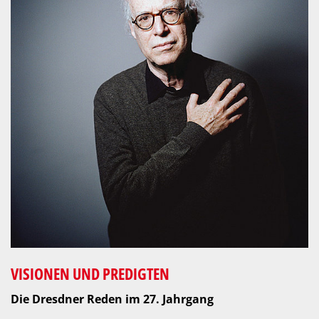
VISIONEN UND PREDIGTEN
Die Dresdner Reden im 27. Jahrgang