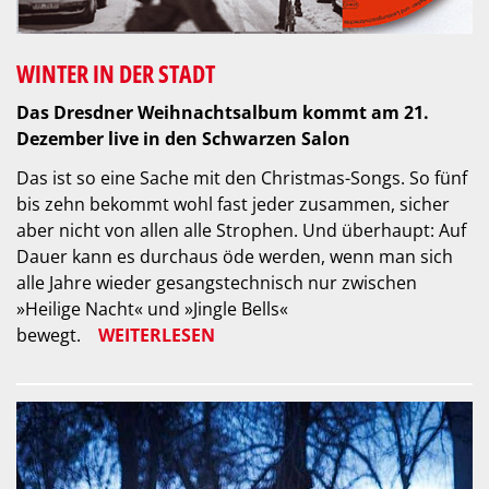
WINTER IN DER STADT
Das Dresdner Weihnachtsalbum kommt am 21.
Dezember live in den Schwarzen Salon
Das ist so eine Sache mit den Christmas-Songs. So fünf
bis zehn bekommt wohl fast jeder zusammen, sicher
aber nicht von allen alle Strophen. Und überhaupt: Auf
Dauer kann es durchaus öde werden, wenn man sich
alle Jahre wieder gesangstechnisch nur zwischen
»Heilige Nacht« und »Jingle Bells«
bewegt.
WEITERLESEN