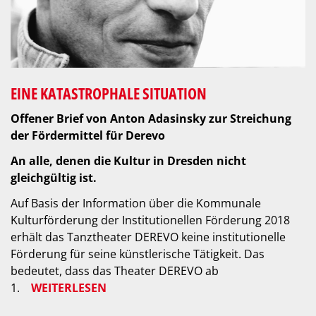
EINE KATASTROPHALE SITUATION
Offener Brief von Anton Adasinsky zur Streichung
der Fördermittel für Derevo
An alle, denen die Kultur in Dresden nicht
gleichgültig ist.
Auf Basis der Information über die Kommunale
Kulturförderung der Institutionellen Förderung 2018
erhält das Tanztheater DEREVO keine institutionelle
Förderung für seine künstlerische Tätigkeit. Das
bedeutet, dass das Theater DEREVO ab
1.
WEITERLESEN