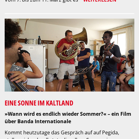
EINE SONNE IM KALTLAND
»Wann wird es endlich wieder Sommer?« – ein Film
über Banda Internationale
Kommt heutzutage das Gespräch auf auf Pegida,