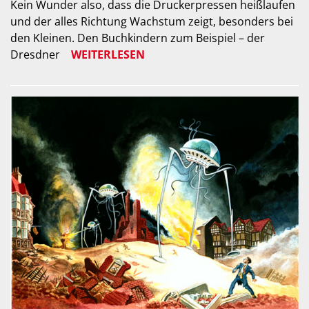
Kein Wunder also, dass die Druckerpressen heißlaufen
und der alles Richtung Wachstum zeigt, besonders bei
den Kleinen. Den Buchkindern zum Beispiel – der
Dresdner
WEITERLESEN