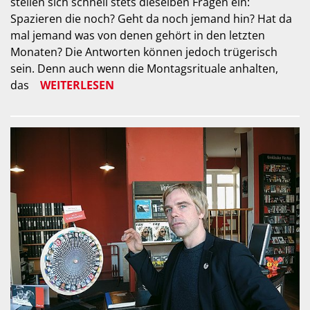
stellen sich schnell stets dieselben Fragen ein:
Spazieren die noch? Geht da noch jemand hin? Hat da
mal jemand was von denen gehört in den letzten
Monaten? Die Antworten können jedoch trügerisch
sein. Denn auch wenn die Montagsrituale anhalten,
das
WEITERLESEN