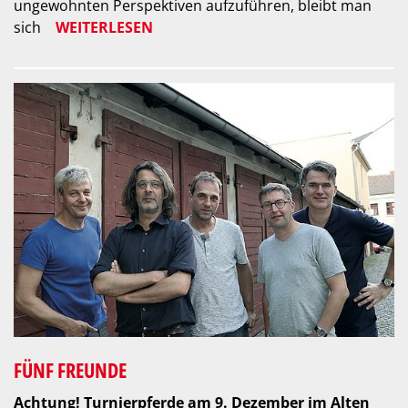
ungewohnten Perspektiven aufzuführen, bleibt man
sich
WEITERLESEN
FÜNF FREUNDE
Achtung! Turnierpferde am 9. Dezember im Alten