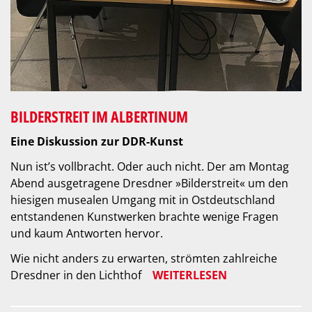
BILDERSTREIT IM ALBERTINUM
Eine Diskussion zur DDR-Kunst
Nun ist’s vollbracht. Oder auch nicht. Der am Montag
Abend ausgetragene Dresdner »Bilderstreit« um den
hiesigen musealen Umgang mit in Ostdeutschland
entstandenen Kunstwerken brachte wenige Fragen
und kaum Antworten hervor.
Wie nicht anders zu erwarten, strömten zahlreiche
Dresdner in den Lichthof
WEITERLESEN