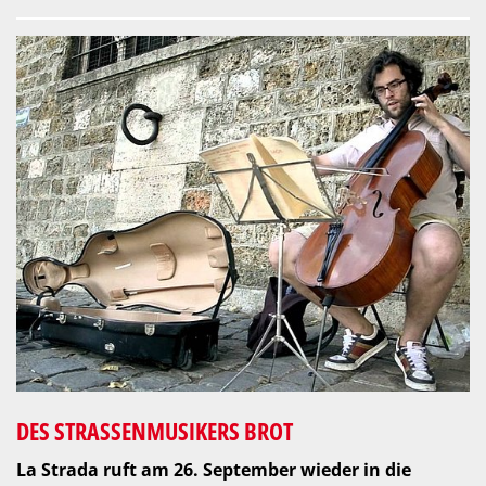
DES STRASSENMUSIKERS BROT
La Strada ruft am 26. September wieder in die