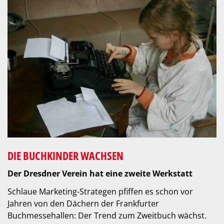
DIE BUCHKINDER WACHSEN
Der Dresdner Verein hat eine zweite Werkstatt
Schlaue Marketing-Strategen pfiffen es schon vor
Jahren von den Dächern der Frankfurter
Buchmessehallen: Der Trend zum Zweitbuch wächst.