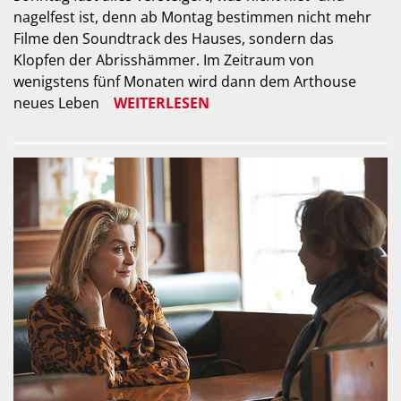
nagelfest ist, denn ab Montag bestimmen nicht mehr
Filme den Soundtrack des Hauses, sondern das
Klopfen der Abrisshämmer. Im Zeitraum von
wenigstens fünf Monaten wird dann dem Arthouse
neues Leben
WEITERLESEN