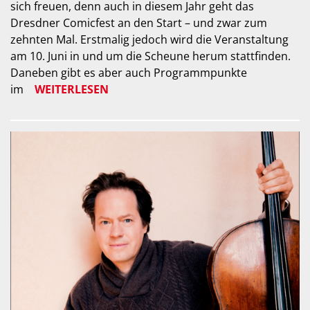
sich freuen, denn auch in diesem Jahr geht das
Dresdner Comicfest an den Start – und zwar zum
zehnten Mal. Erstmalig jedoch wird die Veranstaltung
am 10. Juni in und um die Scheune herum stattfinden.
Daneben gibt es aber auch Programmpunkte
im
WEITERLESEN