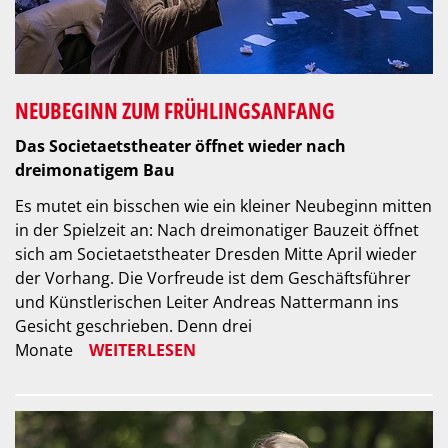
NEUBEGINN ZUM FRÜHLINGSANFANG
Das Societaetstheater öffnet wieder nach
dreimonatigem Bau
Es mutet ein bisschen wie ein kleiner Neubeginn mitten
in der Spielzeit an: Nach dreimonatiger Bauzeit öffnet
sich am Societaetstheater Dresden Mitte April wieder
der Vorhang. Die Vorfreude ist dem Geschäftsführer
und Künstlerischen Leiter Andreas Nattermann ins
Gesicht geschrieben. Denn drei
Monate
WEITERLESEN