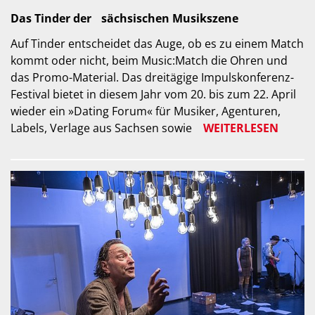
Das Tinder der sächsischen Musikszene
Auf Tinder entscheidet das Auge, ob es zu einem Match
kommt oder nicht, beim Music:Match die Ohren und
das Promo-Material. Das dreitägige Impulskonferenz-
Festival bietet in diesem Jahr vom 20. bis zum 22. April
wieder ein »Dating Forum« für Musiker, Agenturen,
Labels, Verlage aus Sachsen sowie
WEITERLESEN