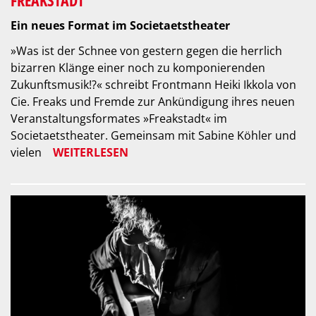
Ein neues Format im Societaetstheater
»Was ist der Schnee von gestern gegen die herrlich
bizarren Klänge einer noch zu komponierenden
Zukunftsmusik!?« schreibt Frontmann Heiki Ikkola von
Cie. Freaks und Fremde zur Ankündigung ihres neuen
Veranstaltungsformates »Freakstadt« im
Societaetstheater. Gemeinsam mit Sabine Köhler und
vielen
WEITERLESEN