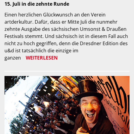
15. Juli in die zehnte Runde
Einen herzlichen Glückwunsch an den Verein
artderkultur. Dafür, dass er Mitte Juli die nunmehr
zehnte Ausgabe des sächsischen Umsonst & Draußen
Festivals stemmt. Und sächsisch ist in diesem Fall auch
nicht zu hoch gegriffen, denn die Dresdner Edition des
u&d ist tatsächlich die einzige im
ganzen
WEITERLESEN