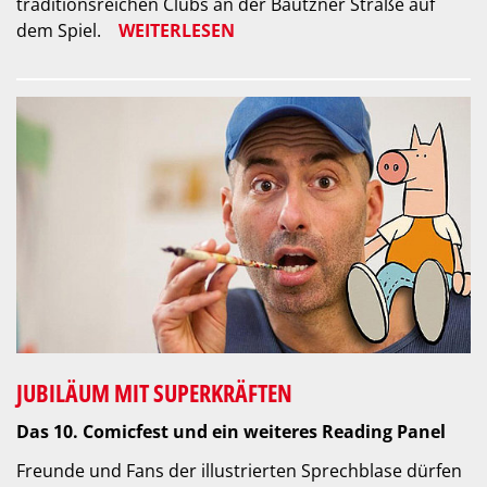
traditionsreichen Clubs an der Bautzner Straße auf
dem Spiel.
WEITERLESEN
JUBILÄUM MIT SUPERKRÄFTEN
Das 10. Comicfest und ein weiteres Reading Panel
Freunde und Fans der illustrierten Sprechblase dürfen