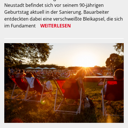
Neustadt befindet sich vor seinem 90-jährigen
Geburtstag aktuell in der Sanierung. Bauarbeiter
entdeckten dabei eine verschweißte Bleikapsel, die sich
im Fundament
WEITERLESEN