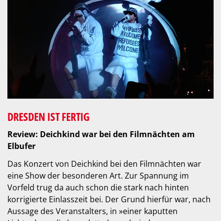
DRESDEN IST FERTIG
Review: Deichkind war bei den Filmnächten am
Elbufer
Das Konzert von Deichkind bei den Filmnächten war
eine Show der besonderen Art. Zur Spannung im
Vorfeld trug da auch schon die stark nach hinten
korrigierte Einlasszeit bei. Der Grund hierfür war, nach
Aussage des Veranstalters, in »einer kaputten