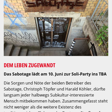
DEM LEBEN ZUGEWANDT
Das Sabotage lädt am 10. Juni zur Soli-Party ins TBA
Die Sorgen und Nöte der beiden Betreiber des
Sabotage, Christoph Töpfer und Harald Köhler, dürfte
langsam jeder halbwegs Subkultur-interessierte
Mensch mitbekommen haben. Zusammengefasst steht
nicht weniger als die weitere Existenz des