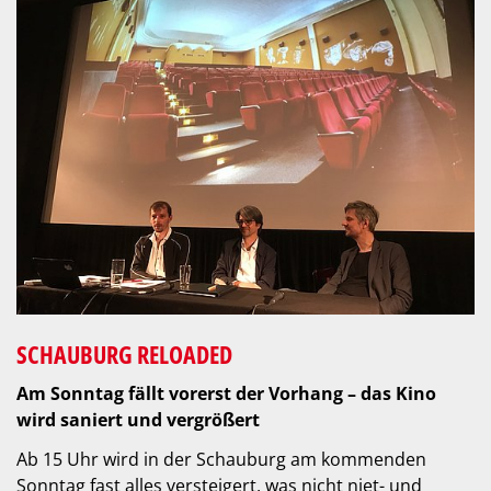
SCHAUBURG RELOADED
Am Sonntag fällt vorerst der Vorhang – das Kino
wird saniert und vergrößert
Ab 15 Uhr wird in der Schauburg am kommenden
Sonntag fast alles versteigert, was nicht niet- und