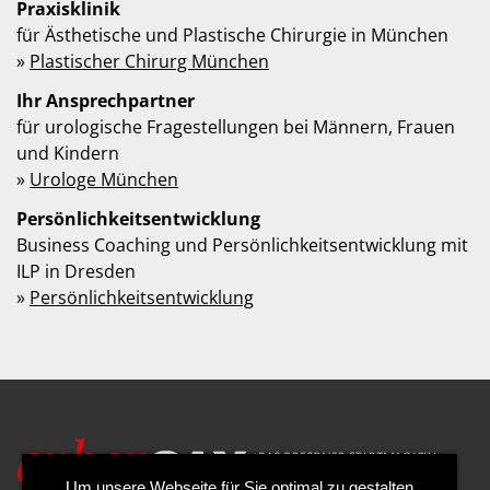
Praxisklinik
für Ästhetische und Plastische Chirurgie in München
»
Plastischer Chirurg München
Ihr Ansprechpartner
für urologische Fragestellungen bei Männern, Frauen
und Kindern
»
Urologe München
Persönlichkeitsentwicklung
Business Coaching und Persönlichkeitsentwicklung mit
ILP in Dresden
»
Persönlichkeitsentwicklung
Um unsere Webseite für Sie optimal zu gestalten