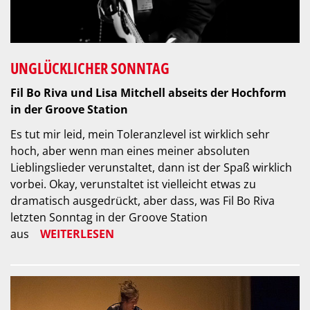
UNGLÜCKLICHER SONNTAG
Fil Bo Riva und Lisa Mitchell abseits der Hochform
in der Groove Station
Es tut mir leid, mein Toleranzlevel ist wirklich sehr
hoch, aber wenn man eines meiner absoluten
Lieblingslieder verunstaltet, dann ist der Spaß wirklich
vorbei. Okay, verunstaltet ist vielleicht etwas zu
dramatisch ausgedrückt, aber dass, was Fil Bo Riva
letzten Sonntag in der Groove Station
aus
WEITERLESEN