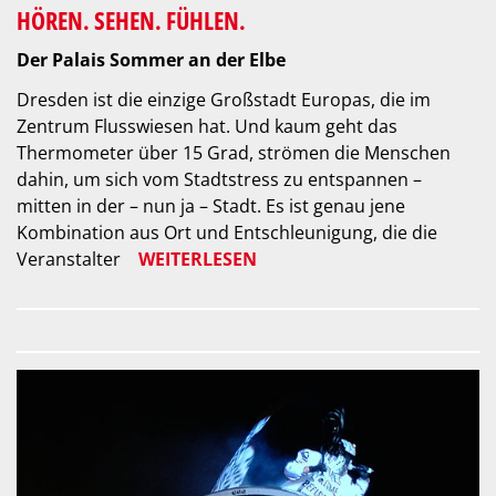
HÖREN. SEHEN. FÜHLEN.
Der Palais Sommer an der Elbe
Dresden ist die einzige Großstadt Europas, die im
Zentrum Flusswiesen hat. Und kaum geht das
Thermometer über 15 Grad, strömen die Menschen
dahin, um sich vom Stadtstress zu entspannen –
mitten in der – nun ja – Stadt. Es ist genau jene
Kombination aus Ort und Entschleunigung, die die
Veranstalter
WEITERLESEN