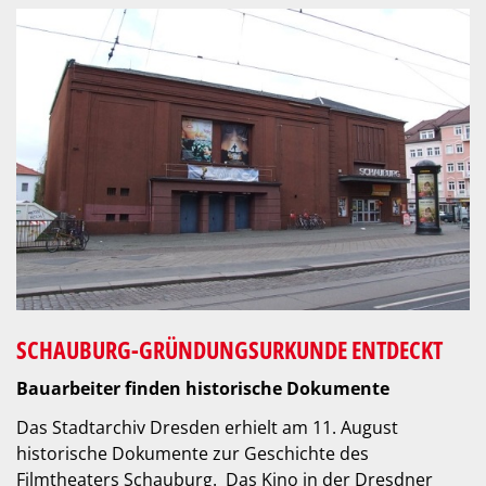
SCHAUBURG-GRÜNDUNGSURKUNDE ENTDECKT
Bauarbeiter finden historische Dokumente
Das Stadtarchiv Dresden erhielt am 11. August
historische Dokumente zur Geschichte des
Filmtheaters Schauburg. Das Kino in der Dresdner