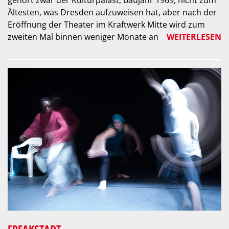
Ältesten, was Dresden aufzuweisen hat, aber nach der
Eröffnung der Theater im Kraftwerk Mitte wird zum
zweiten Mal binnen weniger Monate an
WEITERLESEN
FREAKSTADT