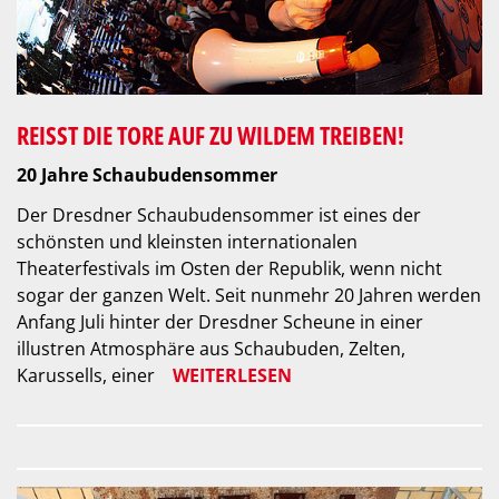
REISST DIE TORE AUF ZU WILDEM TREIBEN!
20 Jahre Schaubudensommer
Der Dresdner Schaubudensommer ist eines der
schönsten und kleinsten internationalen
Theaterfestivals im Osten der Republik, wenn nicht
sogar der ganzen Welt. Seit nunmehr 20 Jahren werden
Anfang Juli hinter der Dresdner Scheune in einer
illustren Atmosphäre aus Schaubuden, Zelten,
Karussells, einer
WEITERLESEN