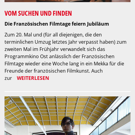
VOM SUCHEN UND FINDEN
Die Französischen Filmtage feiern Jubiläum
Zum 20. Mal und (für all diejenigen, die den
terminlichen Umzug letztes Jahr verpasst haben) zum
zweiten Mal im Frühjahr verwandelt sich das
Programmkino Ost anlässlich der Französischen
Filmtage wieder eine Woche lang in ein Mekka für die
Freunde der französischen Filmkunst. Auch
zur
WEITERLESEN