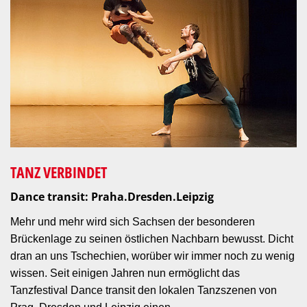
TANZ VERBINDET
Dance transit: Praha.Dresden.Leipzig
Mehr und mehr wird sich Sachsen der besonderen
Brückenlage zu seinen östlichen Nachbarn bewusst. Dicht
dran an uns Tschechien, worüber wir immer noch zu wenig
wissen. Seit einigen Jahren nun ermöglicht das
Tanzfestival Dance transit den lokalen Tanzszenen von