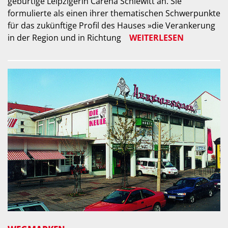
gebürtige Leipzigerin Carena Schlewitt an. Sie
formulierte als einen ihrer thematischen Schwerpunkte
für das zukünftige Profil des Hauses »die Verankerung
in der Region und in Richtung
WEITERLESEN