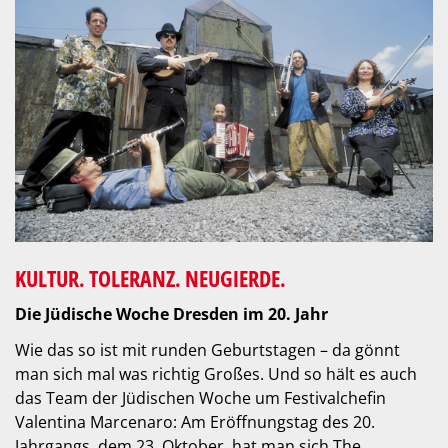
KULTUR. TOLERANZ. NEUGIERDE.
Die Jüdische Woche Dresden im 20. Jahr
Wie das so ist mit runden Geburtstagen – da gönnt
man sich mal was richtig Großes. Und so hält es auch
das Team der Jüdischen Woche um Festivalchefin
Valentina Marcenaro: Am Eröffnungstag des 20.
Jahrgangs, dem 23. Oktober, hat man sich The