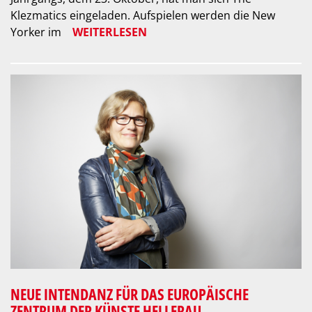
Klezmatics eingeladen. Aufspielen werden die New
Yorker im
WEITERLESEN
NEUE INTENDANZ FÜR DAS EUROPÄISCHE
ZENTRUM DER KÜNSTE HELLERAU