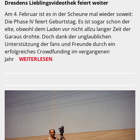
Dresdens Lieblingsvideothek feiert weiter
Am 4. Februar ist es in der Scheune mal wieder soweit:
Die Phase IV feiert Geburtstag. Es ist sogar schon der
elte, obwohl dem Laden vor nicht allzu langer Zeit der
Garaus drohte. Doch dank der unglaublichen
Unterstützung der fans und Freunde durch ein
erfolgreiches Crowdfunding im vergangenen
Jahr
WEITERLESEN