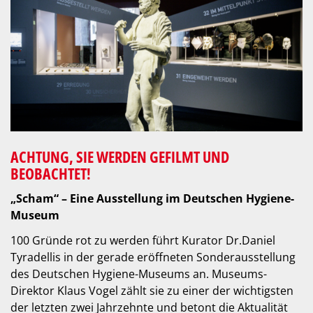
ACHTUNG, SIE WERDEN GEFILMT UND
BEOBACHTET!
„Scham“ – Eine Ausstellung im Deutschen Hygiene-
Museum
100 Gründe rot zu werden führt Kurator Dr.Daniel
Tyradellis in der gerade eröffneten Sonderausstellung
des Deutschen Hygiene-Museums an. Museums-
Direktor Klaus Vogel zählt sie zu einer der wichtigsten
der letzten zwei Jahrzehnte und betont die Aktualität