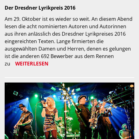
Der Dresdner Lyrikpreis 2016
Am 29. Oktober ist es wieder so weit. An diesem Abend
lesen die acht nominierten Autoren und Autorinnen
aus ihren anlässlich des Dresdner Lyrikpreises 2016
eingereichten Texten. Lange firmierten die
ausgewählten Damen und Herren, denen es gelungen
ist die anderen 692 Bewerber aus dem Rennen
zu
WEITERLESEN