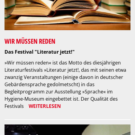
WIR MÜSSEN REDEN
Das Festival "Literatur jetzt!"
»Wir müssen reden« ist das Motto des diesjährigen
Literaturfestivals »Literatur jetzt!, das mit seinen etwa
zwanzig Veranstaltungen (einige davon in deutscher
Gebärdensprache gedolmetscht) in das
Begleitprogramm zur Ausstellung »Sprache« im
Hygiene-Museum eingebettet ist. Der Qualität des
Festivals
WEITERLESEN