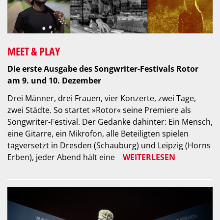
MEET & PLAY
Die erste Ausgabe des Songwriter-Festivals Rotor
am 9. und 10. Dezember
Drei Männer, drei Frauen, vier Konzerte, zwei Tage,
zwei Städte. So startet »Rotor« seine Premiere als
Songwriter-Festival. Der Gedanke dahinter: Ein Mensch,
eine Gitarre, ein Mikrofon, alle Beteiligten spielen
tagversetzt in Dresden (Schauburg) und Leipzig (Horns
Erben), jeder Abend hält eine
WEITERLESEN