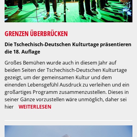
GRENZEN ÜBERBRÜCKEN
Die Tschechisch-Deutschen Kulturtage präsentieren
die 18. Auflage
Großes Bemühen wurde auch in diesem Jahr auf
beiden Seiten der Tschechisch-Deutschen Kulturtage
gezeigt, um der gemeinsamen Kultur und dem
einenden Lebensgefühl Ausdruck zu verleihen und ein
großartiges Programm zusammenzustellen. Dieses in
seiner Gänze vorzustellen wäre unmöglich, daher sei
hier
WEITERLESEN