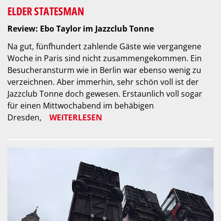
ELDER STATESMAN
Review: Ebo Taylor im Jazzclub Tonne
Na gut, fünfhundert zahlende Gäste wie vergangene
Woche in Paris sind nicht zusammengekommen. Ein
Besucheransturm wie in Berlin war ebenso wenig zu
verzeichnen. Aber immerhin, sehr schön voll ist der
Jazzclub Tonne doch gewesen. Erstaunlich voll sogar
für einen Mittwochabend im behäbigen
Dresden,
WEITERLESEN