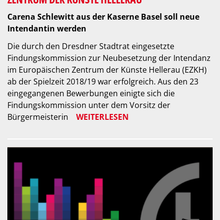
Carena Schlewitt aus der Kaserne Basel soll neue
Intendantin werden
Die durch den Dresdner Stadtrat eingesetzte
Findungskommission zur Neubesetzung der Intendanz
im Europäischen Zentrum der Künste Hellerau (EZKH)
ab der Spielzeit 2018/19 war erfolgreich. Aus den 23
eingegangenen Bewerbungen einigte sich die
Findungskommission unter dem Vorsitz der
Bürgermeisterin
WEITERLESEN