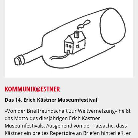
KOMMUNIK@ESTNER
Das 14. Erich Kästner Museumfestival
»Von der Brieffreundschaft zur Weltvernetzung« heißt
das Motto des diesjährigen Erich Kästner
Museumfestivals. Ausgehend von der Tatsache, dass
Kästner ein breites Repertoire an Briefen hinterließ, er