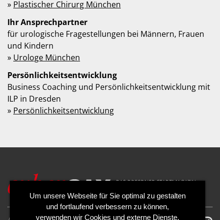
»
Plastischer Chirurg München
Ihr Ansprechpartner
für urologische Fragestellungen bei Männern, Frauen
und Kindern
»
Urologe München
Persönlichkeitsentwicklung
Business Coaching und Persönlichkeitsentwicklung mit
ILP in Dresden
»
Persönlichkeitsentwicklung
Um unsere Webseite für Sie optimal zu gestalten
und fortlaufend verbessern zu können,
verwenden wir Cookies und externe Dienste.