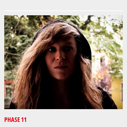
PHASE 11