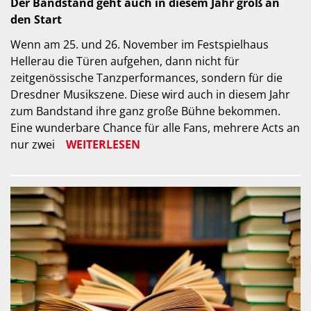
Der Bandstand geht auch in diesem Jahr groß an
den Start
Wenn am 25. und 26. November im Festspielhaus
Hellerau die Türen aufgehen, dann nicht für
zeitgenössische Tanzperformances, sondern für die
Dresdner Musikszene. Diese wird auch in diesem Jahr
zum Bandstand ihre ganz große Bühne bekommen.
Eine wunderbare Chance für alle Fans, mehrere Acts an
nur zwei
WEITERLESEN