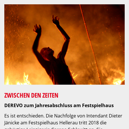
ZWISCHEN DEN ZEITEN
DEREVO zum Jahresabschluss am Festspielhaus
Es ist entschieden. Die Nachfolge von Intendant Dieter
Jänicke am Festspielhaus Hellerau tritt 2018 die