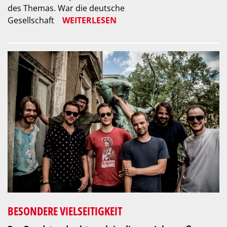
des Themas. War die deutsche
Gesellschaft
WEITERLESEN
BESONDERE VIELSEITIGKEIT