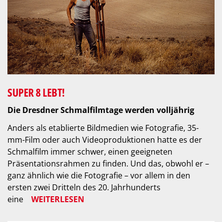
SUPER 8 LEBT!
Die Dresdner Schmalfilmtage werden volljährig
Anders als etablierte Bildmedien wie Fotografie, 35-
mm-Film oder auch Videoproduktionen hatte es der
Schmalfilm immer schwer, einen geeigneten
Präsentationsrahmen zu finden. Und das, obwohl er –
ganz ähnlich wie die Fotografie – vor allem in den
ersten zwei Dritteln des 20. Jahrhunderts
eine
WEITERLESEN