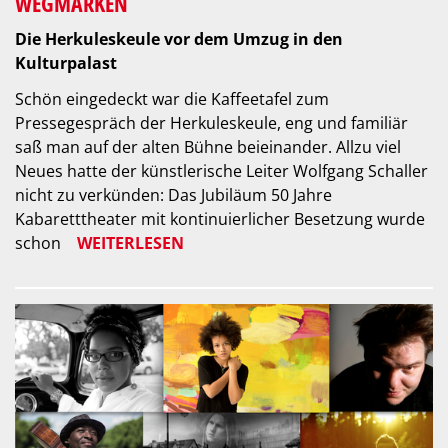
WEGMARKEN
Die Herkuleskeule vor dem Umzug in den
Kulturpalast
Schön eingedeckt war die Kaffeetafel zum
Pressegespräch der Herkuleskeule, eng und familiär
saß man auf der alten Bühne beieinander. Allzu viel
Neues hatte der künstlerische Leiter Wolfgang Schaller
nicht zu verkünden: Das Jubiläum 50 Jahre
Kabaretttheater mit kontinuierlicher Besetzung wurde
schon
WEITERLESEN