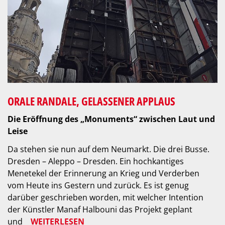
ORALE RANDALE, GELASSENER APPLAUS
Die Eröffnung des „Monuments“ zwischen Laut und
Leise
Da stehen sie nun auf dem Neumarkt. Die drei Busse.
Dresden – Aleppo – Dresden. Ein hochkantiges
Menetekel der Erinnerung an Krieg und Verderben
vom Heute ins Gestern und zurück. Es ist genug
darüber geschrieben worden, mit welcher Intention
der Künstler Manaf Halbouni das Projekt geplant
und
WEITERLESEN