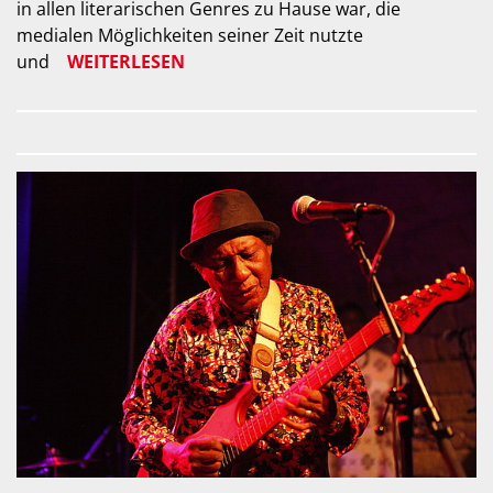
in allen literarischen Genres zu Hause war, die
medialen Möglichkeiten seiner Zeit nutzte
und
WEITERLESEN