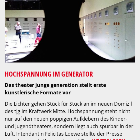
HOCHSPANNUNG IM GENERATOR
Das theater junge generation stellt erste
künstlerische Formate vor
Die Lichter gehen Stück für Stück an im neuen Domizil
des tjg im Kraftwerk Mitte. Hochspannung steht nicht
nur auf den neuen poppigen Aufklebern des Kinder-
und Jugendtheaters, sondern liegt auch spürbar in der
Luft. Intendantin Felicitas Loewe stellte der Presse