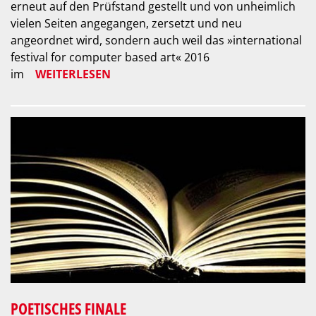
erneut auf den Prüfstand gestellt und von unheimlich
vielen Seiten angegangen, zersetzt und neu
angeordnet wird, sondern auch weil das »international
festival for computer based art« 2016
im
WEITERLESEN
POETISCHES FINALE