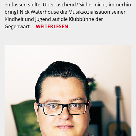
entlassen sollte. Überraschend? Sicher nicht, immerhin
bringt Nick Waterhouse die Musiksozialisation seiner
Kindheit und Jugend auf die Klubbühne der
Gegenwart.
WEITERLESEN