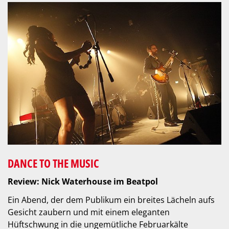
DANCE TO THE MUSIC
Review: Nick Waterhouse im Beatpol
Ein Abend, der dem Publikum ein breites Lächeln aufs
Gesicht zaubern und mit einem eleganten
Hüftschwung in die ungemütliche Februarkälte