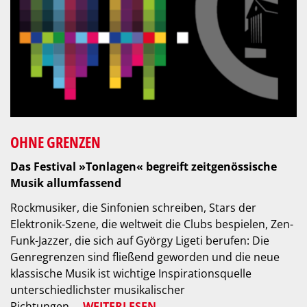
OHNE GRENZEN
Das Festival »Tonlagen« begreift zeitgenössische
Musik allumfassend
Rockmusiker, die Sinfonien schreiben, Stars der
Elektronik-Szene, die weltweit die Clubs bespielen, Zen-
Funk-Jazzer, die sich auf György Ligeti berufen: Die
Genregrenzen sind fließend geworden und die neue
klassische Musik ist wichtige Inspirationsquelle
unterschiedlichster musikalischer
Richtungen.
WEITERLESEN