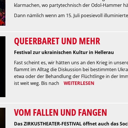
klarmachen, wo partytechnisch der Odol-Hammer hä
Dann nämlich wenn am 15. Juli poesievoll illuminiert
QUEERBARET UND MEHR
Festival zur ukrainischen Kultur in Hellerau
Fast scheint es, wir hätten uns an den Krieg in unse
flammt im Alltag die Diskussion bei bestimmten Ukra
etwa oder der Behandlung der Flüchtlinge in der Im
ist weit weg. Bis nach
WEITERLESEN
VOM FALLEN UND FANGEN
Das ZIRKUSTHEATER-FESTIVAL öffnet auch das Soc