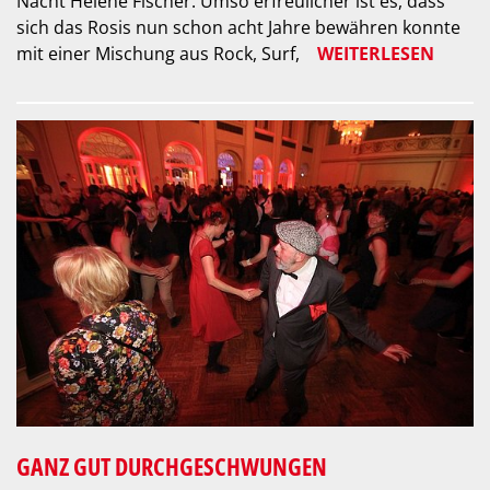
Nacht Helene Fischer. Umso erfreulicher ist es, dass
sich das Rosis nun schon acht Jahre bewähren konnte
mit einer Mischung aus Rock, Surf,
WEITERLESEN
GANZ GUT DURCHGESCHWUNGEN