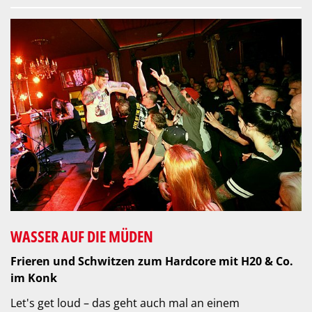
WASSER AUF DIE MÜDEN
Frieren und Schwitzen zum Hardcore mit H20 & Co.
im Konk
Let's get loud – das geht auch mal an einem