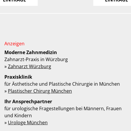
Moderne Zahnmedizin
Zahnarzt-Praxis in Würzburg
»
Zahnarzt Würzburg
Praxisklinik
für Ästhetische und Plastische Chirurgie in München
»
Plastischer Chirurg München
Ihr Ansprechpartner
für urologische Fragestellungen bei Männern, Frauen
und Kindern
»
Urologe München