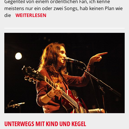
Gegenteil von einem ordentlichen Fan, ich kenne
meistens nur ein oder zwei Songs, hab keinen Plan wie
die
WEITERLESEN
UNTERWEGS MIT KIND UND KEGEL