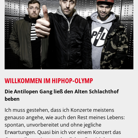
WILLKOMMEN IM HIPHOP-OLYMP
Die Antilopen Gang ließ den Alten Schlachthof
beben
Ich muss gestehen, dass ich Konzerte meistens
genauso angehe, wie auch den Rest meines Lebens:
spontan, unvorbereitet und ohne jegliche
Erwartungen. Quasi bin ich vor einem Konzert das