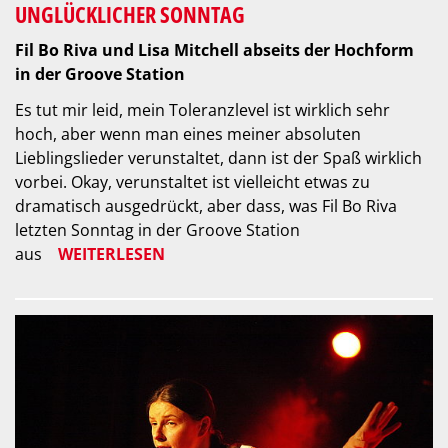
UNGLÜCKLICHER SONNTAG
Fil Bo Riva und Lisa Mitchell abseits der Hochform
in der Groove Station
Es tut mir leid, mein Toleranzlevel ist wirklich sehr
hoch, aber wenn man eines meiner absoluten
Lieblingslieder verunstaltet, dann ist der Spaß wirklich
vorbei. Okay, verunstaltet ist vielleicht etwas zu
dramatisch ausgedrückt, aber dass, was Fil Bo Riva
letzten Sonntag in der Groove Station
aus
WEITERLESEN