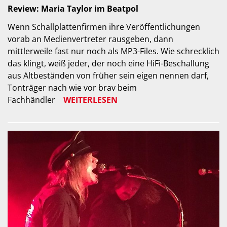
Review: Maria Taylor im Beatpol
Wenn Schallplattenfirmen ihre Veröffentlichungen
vorab an Medienvertreter rausgeben, dann
mittlerweile fast nur noch als MP3-Files. Wie schrecklich
das klingt, weiß jeder, der noch eine HiFi-Beschallung
aus Altbeständen von früher sein eigen nennen darf,
Tonträger nach wie vor brav beim
Fachhändler
WEITERLESEN