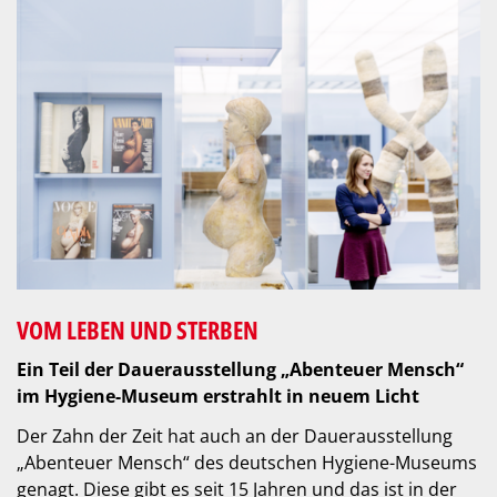
VOM LEBEN UND STERBEN
Ein Teil der Dauerausstellung „Abenteuer Mensch“
im Hygiene-Museum erstrahlt in neuem Licht
Der Zahn der Zeit hat auch an der Dauerausstellung
„Abenteuer Mensch“ des deutschen Hygiene-Museums
genagt. Diese gibt es seit 15 Jahren und das ist in der