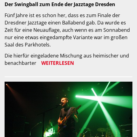
Der Swingball zum Ende der Jazztage Dresden
Fünf Jahre ist es schon her, dass es zum Finale der
Dresdner Jazztage einen Ballabend gab. Da wurde es
Zeit für eine Neuauflage, auch wenn es am Sonnabend
nur eine etwas eingedampfte Variante war im großen
Saal des Parkhotels.
Die hierfür eingeladene Mischung aus heimischer und
benachbarter
WEITERLESEN