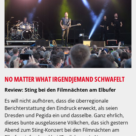
NO MATTER WHAT IRGENDJEMAND SCHWAFELT
Review: Sting bei den Filmnächten am Elbufer
Es will nicht aufhören, dass die überregionale
Berichterstattung den Eindruck erweckt, als seien
Dresden und Pegida ein und dasselbe. Ganz ehrlich,
dieses bunte ausgelassene Völkchen, das sich gestern
Abend zum Sting-Konzert bei den Filmnächten am