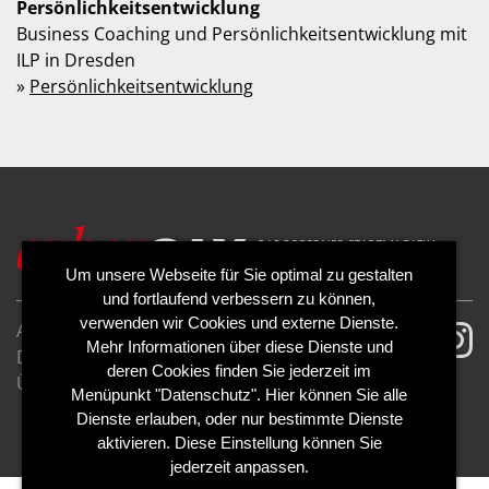
Persönlichkeitsentwicklung
Business Coaching und Persönlichkeitsentwicklung mit
ILP in Dresden
»
Persönlichkeitsentwicklung
Um unsere Webseite für Sie optimal zu gestalten
und fortlaufend verbessern zu können,
verwenden wir Cookies und externe Dienste.
AGB
Impressum
Mehr Informationen über diese Dienste und
Datenschutzerklärung
Cookies
deren Cookies finden Sie jederzeit im
Über uns
Kontakt
Mediadaten
Menüpunkt "Datenschutz". Hier können Sie alle
Abo kündigen
Abo widerrufen
Dienste erlauben, oder nur bestimmte Dienste
aktivieren. Diese Einstellung können Sie
jederzeit anpassen.