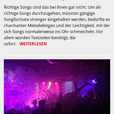
Richtige Songs sind das bei ihnen gar nicht. Um als
richtige Songs durchzugehen, müssten gängige
Songformate strenger eingehalten werden, bedürfte es
charmanter Melodiebögen und der Leichtigkeit, mit der
sich Songs normalerweise ins Ohr schmeicheln. Vor
allem würden Textzeilen benötigt, die
sofort
WEITERLESEN