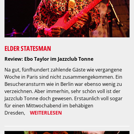
ELDER STATESMAN
Review: Ebo Taylor im Jazzclub Tonne
Na gut, fünfhundert zahlende Gäste wie vergangene
Woche in Paris sind nicht zusammengekommen. Ein
Besucheransturm wie in Berlin war ebenso wenig zu
verzeichnen. Aber immerhin, sehr schön voll ist der
Jazzclub Tonne doch gewesen. Erstaunlich voll sogar
für einen Mittwochabend im behäbigen
Dresden,
WEITERLESEN