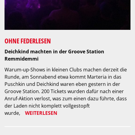
OHNE FEDERLESEN
Deichkind machten in der Groove Station
Remmidemmi
Warum-up-Shows in kleinen Clubs machen derzeit die
Runde, am Sonnabend etwa kommt Marteria in das
Puschkin und Deichkind waren eben gestern in der
Groove Station. 200 Tickets wurden dafür nach einer
Anruf-Aktion verlost, was zum einen dazu führte, dass
der Laden nicht komplett vollgestopft
wurde,
WEITERLESEN