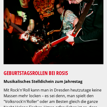
GEBURTSTAGSROLLEN BEI ROSIS
Musikalisches Stelldichein zum Jahrestag
Mit Rock'n'Roll kann man in Dresden heutzutage keine
Massen mehr locken – es sei denn, man spielt den
"Volksrock'n'Roller" oder am Besten gleich die ganze