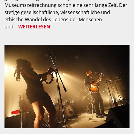
Museumszeitrechnung schon eine sehr lange Zeit. Der
stetige gesellschaftliche, wissenschaftliche und
ethische Wandel des Lebens der Menschen
und
WEITERLESEN