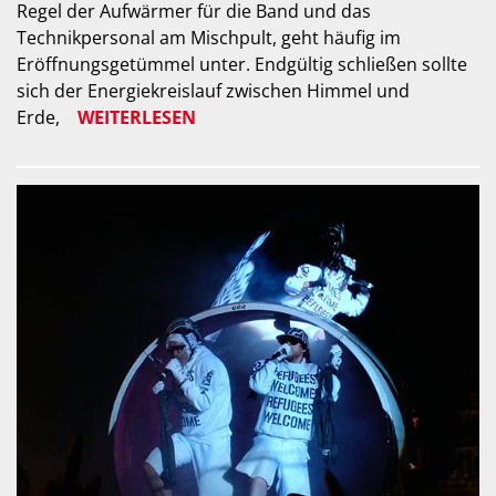
Regel der Aufwärmer für die Band und das
Technikpersonal am Mischpult, geht häufig im
Eröffnungsgetümmel unter. Endgültig schließen sollte
sich der Energiekreislauf zwischen Himmel und
Erde,
WEITERLESEN