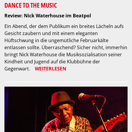
DANCE TO THE MUSIC
Review: Nick Waterhouse im Beatpol
Ein Abend, der dem Publikum ein breites Lächeln aufs
Gesicht zaubern und mit einem eleganten
Hüftschwung in die ungemütliche Februarkälte
entlassen sollte. Überraschend? Sicher nicht, immerhin
bringt Nick Waterhouse die Musiksozialisation seiner
Kindheit und Jugend auf die Klubbühne der
Gegenwart.
WEITERLESEN