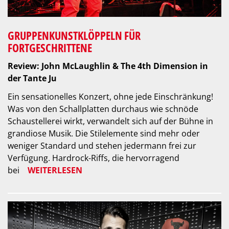
GRUPPENKUNSTKLÖPPELN FÜR
FORTGESCHRITTENE
Review: John McLaughlin & The 4th Dimension in
der Tante Ju
Ein sensationelles Konzert, ohne jede Einschränkung!
Was von den Schallplatten durchaus wie schnöde
Schaustellerei wirkt, verwandelt sich auf der Bühne in
grandiose Musik. Die Stilelemente sind mehr oder
weniger Standard und stehen jedermann frei zur
Verfügung. Hardrock-Riffs, die hervorragend
bei
WEITERLESEN