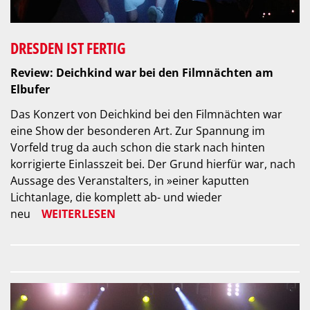
DRESDEN IST FERTIG
Review: Deichkind war bei den Filmnächten am
Elbufer
Das Konzert von Deichkind bei den Filmnächten war
eine Show der besonderen Art. Zur Spannung im
Vorfeld trug da auch schon die stark nach hinten
korrigierte Einlasszeit bei. Der Grund hierfür war, nach
Aussage des Veranstalters, in »einer kaputten
Lichtanlage, die komplett ab- und wieder
neu
WEITERLESEN