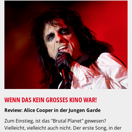
WENN DAS KEIN GROSSES KINO WAR!
Review: Alice Cooper in der Jungen Garde
Zum Einstieg, ist das "Brutal Planet" gewesen?
Vielleicht, vielleicht auch nicht. Der erste Song, in der