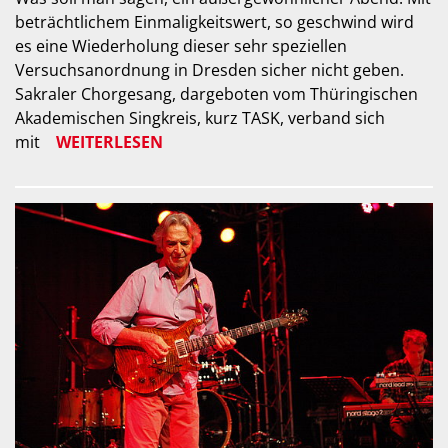
beträchtlichem Einmaligkeitswert, so geschwind wird
es eine Wiederholung dieser sehr speziellen
Versuchsanordnung in Dresden sicher nicht geben.
Sakraler Chorgesang, dargeboten vom Thüringischen
Akademischen Singkreis, kurz TASK, verband sich
mit
WEITERLESEN