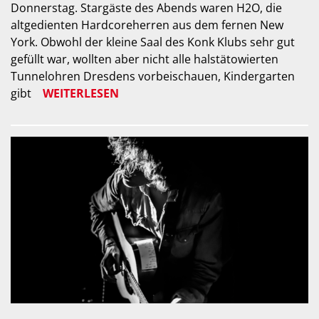
Donnerstag. Stargäste des Abends waren H2O, die
altgedienten Hardcoreherren aus dem fernen New
York. Obwohl der kleine Saal des Konk Klubs sehr gut
gefüllt war, wollten aber nicht alle halstätowierten
Tunnelohren Dresdens vorbeischauen, Kindergarten
gibt
WEITERLESEN