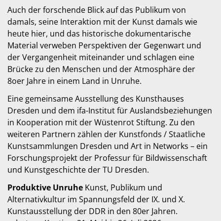
Auch der forschende Blick auf das Publikum von
damals, seine Interaktion mit der Kunst damals wie
heute hier, und das historische dokumentarische
Material verweben Perspektiven der Gegenwart und
der Vergangenheit miteinander und schlagen eine
Brücke zu den Menschen und der Atmosphäre der
8oer Jahre in einem Land in Unruhe.
Eine gemeinsame Ausstellung des Kunsthauses
Dresden und dem ifa-Institut für Auslandsbeziehungen
in Kooperation mit der Wüstenrot Stiftung. Zu den
weiteren Partnern zählen der Kunstfonds / Staatliche
Kunstsammlungen Dresden und Art in Networks – ein
Forschungsprojekt der Professur für Bildwissenschaft
und Kunstgeschichte der TU Dresden.
Produktive Unruhe
Kunst, Publikum und
Alternativkultur im Spannungsfeld der IX. und X.
Kunstausstellung der DDR in den 80er Jahren.