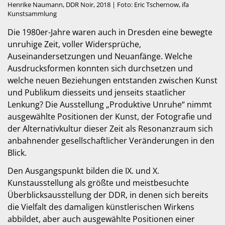
Henrike Naumann, DDR Noir, 2018 | Foto: Eric Tschernow, ifa
Kunstsammlung
Die 1980er-Jahre waren auch in Dresden eine bewegte
unruhige Zeit, voller Widersprüche,
Auseinandersetzungen und Neuanfänge. Welche
Ausdrucksformen konnten sich durchsetzen und
welche neuen Beziehungen entstanden zwischen Kunst
und Publikum diesseits und jenseits staatlicher
Lenkung? Die Ausstellung „Produktive Unruhe“ nimmt
ausgewählte Positionen der Kunst, der Fotografie und
der Alternativkultur dieser Zeit als Resonanzraum sich
anbahnender gesellschaftlicher Veränderungen in den
Blick.
Den Ausgangspunkt bilden die IX. und X.
Kunstausstellung als größte und meistbesuchte
Überblicksausstellung der DDR, in denen sich bereits
die Vielfalt des damaligen künstlerischen Wirkens
abbildet, aber auch ausgewählte Positionen einer