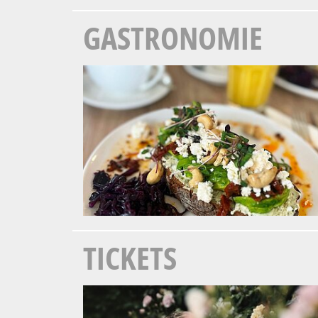
GASTRONOMIE
TICKETS