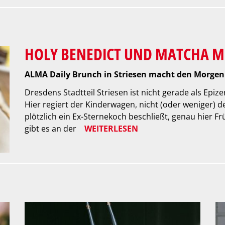
HOLY BENEDICT UND MATCHA M
ALMA Daily Brunch in Striesen macht den Morgen
Dresdens Stadtteil Striesen ist nicht gerade als Ep
Hier regiert der Kinderwagen, nicht (oder weniger)
plötzlich ein Ex-Sternekoch beschließt, genau hier 
gibt es an der
WEITERLESEN