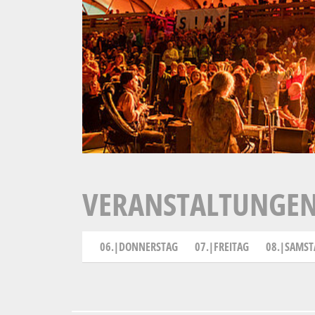
VERANSTALTUNGEN
06.|DONNERSTAG
07.|FREITAG
08.|SAMST