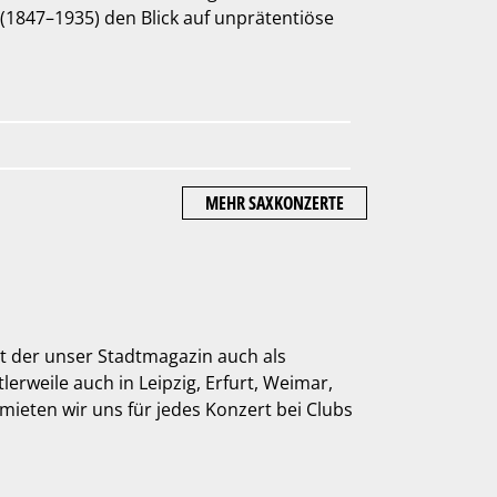
 (1847–1935) den Blick auf unprätentiöse
MEHR SAXKONZERTE
mit der unser Stadtmagazin auch als
tlerweile auch in Leipzig, Erfurt, Weimar,
mieten wir uns für jedes Konzert bei Clubs