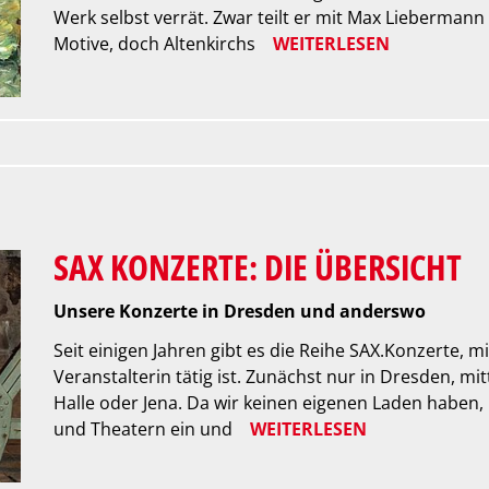
Werk selbst verrät. Zwar teilt er mit Max Liebermann
Motive, doch Altenkirchs
WEITERLESEN
SAX KONZERTE: DIE ÜBERSICHT
Unsere Konzerte in Dresden und anderswo
Seit einigen Jahren gibt es die Reihe SAX.Konzerte, 
Veranstalterin tätig ist. Zunächst nur in Dresden, mit
Halle oder Jena. Da wir keinen eigenen Laden haben, 
und Theatern ein und
WEITERLESEN