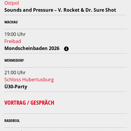
Ostpol
Sounds and Pressure – V. Rocket & Dr. Sure Shot
WACHAU
19:00 Uhr
Freibad
Mondscheinbaden 2026
WERMSDORF
21:00 Uhr
Schloss Hubertusburg
Ü30-Party
VORTRAG / GESPRÄCH
RADEBEUL