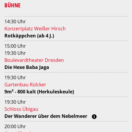
BÜHNE
14:30 Uhr
Konzertplatz Weißer Hirsch
Rotkäppchen (ab 4 J.)
15:00 Uhr
19:30 Uhr
Boulevardtheater Dresden
Die Hexe Baba Jaga
19:30 Uhr
Gartenbau Rülcker
9m² - 800 kalt (Herkuleskeule)
19:30 Uhr
Schloss Übigau
Der Wanderer über dem Nebelmeer
20:00 Uhr