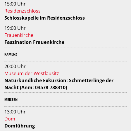
15:00 Uhr
Residenzschloss
Schlosskapelle im Residenzschloss
19:00 Uhr
Frauenkirche
Faszination Frauenkirche
KAMENZ
20:00 Uhr
Museum der Westlausitz
Naturkundliche Exkursion: Schmetterlinge der
Nacht (Anm: 03578-788310)
MEISSEN
13:00 Uhr
Dom
Domführung