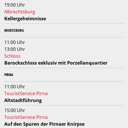
19:00 Uhr
Albrechtsburg
Kellergeheimnisse
MORITZBURG
11:00 Uhr
13:00 Uhr
Schloss
Barockschloss exklusiv mit Porzellanquartier
PIRNA
11:00 Uhr
TouristService Pirna
Altstadtführung
15:00 Uhr
TouristService Pirna
Auf den Spuren der Pirnaer Knirpse