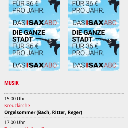
MUSIK
15:00 Uhr
Kreuzkirche
Orgelsommer (Bach, Ritter, Reger)
17:00 Uhr