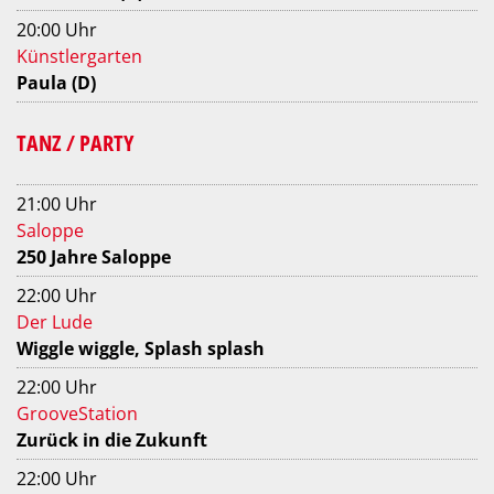
20:00 Uhr
Künstlergarten
Paula (D)
TANZ / PARTY
21:00 Uhr
Saloppe
250 Jahre Saloppe
22:00 Uhr
Der Lude
Wiggle wiggle, Splash splash
22:00 Uhr
GrooveStation
Zurück in die Zukunft
22:00 Uhr