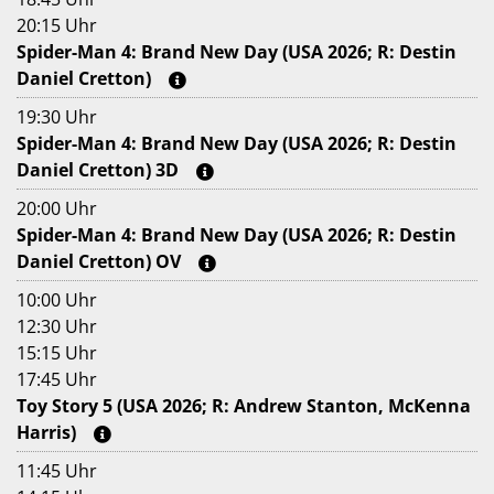
20:15 Uhr
Spider-Man 4: Brand New Day (USA 2026; R: Destin
Daniel Cretton)
19:30 Uhr
Spider-Man 4: Brand New Day (USA 2026; R: Destin
Daniel Cretton) 3D
20:00 Uhr
Spider-Man 4: Brand New Day (USA 2026; R: Destin
Daniel Cretton) OV
10:00 Uhr
12:30 Uhr
15:15 Uhr
17:45 Uhr
Toy Story 5 (USA 2026; R: Andrew Stanton, McKenna
Harris)
11:45 Uhr