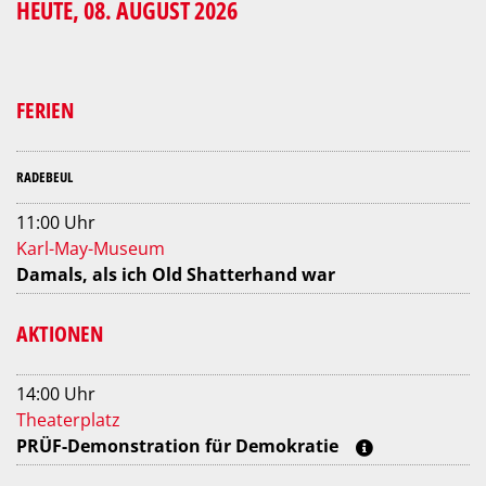
HEUTE, 08. AUGUST 2026
FERIEN
RADEBEUL
11:00 Uhr
Karl-May-Museum
Damals, als ich Old Shatterhand war
AKTIONEN
14:00 Uhr
Theaterplatz
PRÜF-Demonstration für Demokratie