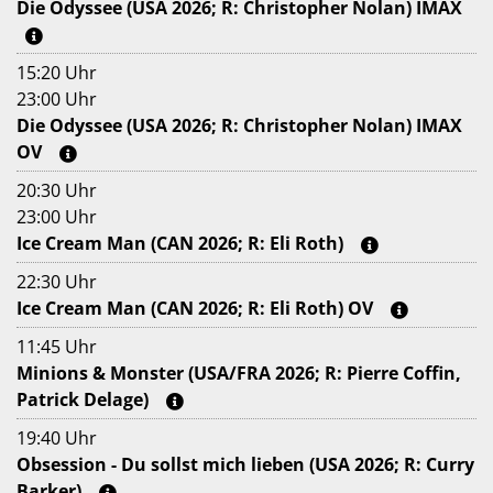
Die Odyssee (USA 2026; R: Christopher Nolan) IMAX
15:20 Uhr
23:00 Uhr
Die Odyssee (USA 2026; R: Christopher Nolan) IMAX
OV
20:30 Uhr
23:00 Uhr
Ice Cream Man (CAN 2026; R: Eli Roth)
22:30 Uhr
Ice Cream Man (CAN 2026; R: Eli Roth) OV
11:45 Uhr
Minions & Monster (USA/FRA 2026; R: Pierre Coffin,
Patrick Delage)
19:40 Uhr
Obsession - Du sollst mich lieben (USA 2026; R: Curry
Barker)