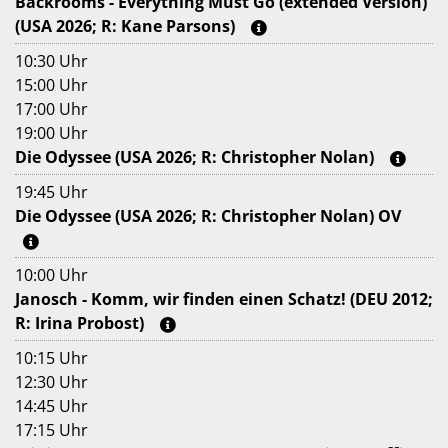
Backrooms - Everything Must Go (extended Version)
(USA 2026; R: Kane Parsons)
10:30 Uhr
15:00 Uhr
17:00 Uhr
19:00 Uhr
Die Odyssee (USA 2026; R: Christopher Nolan)
19:45 Uhr
Die Odyssee (USA 2026; R: Christopher Nolan) OV
10:00 Uhr
Janosch - Komm, wir finden einen Schatz! (DEU 2012;
R: Irina Probost)
10:15 Uhr
12:30 Uhr
14:45 Uhr
17:15 Uhr