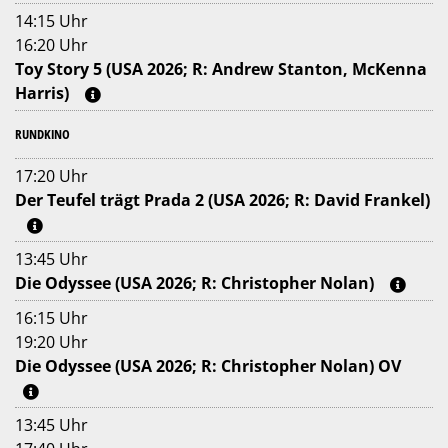
14:15 Uhr
16:20 Uhr
Toy Story 5 (USA 2026; R: Andrew Stanton, McKenna
Harris)
RUNDKINO
17:20 Uhr
Der Teufel trägt Prada 2 (USA 2026; R: David Frankel)
13:45 Uhr
Die Odyssee (USA 2026; R: Christopher Nolan)
16:15 Uhr
19:20 Uhr
Die Odyssee (USA 2026; R: Christopher Nolan) OV
13:45 Uhr