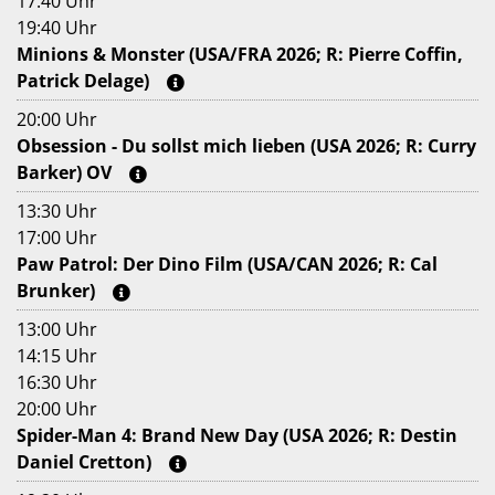
17:40 Uhr
19:40 Uhr
Minions & Monster (USA/FRA 2026; R: Pierre Coffin,
Patrick Delage)
20:00 Uhr
Obsession - Du sollst mich lieben (USA 2026; R: Curry
Barker) OV
13:30 Uhr
17:00 Uhr
Paw Patrol: Der Dino Film (USA/CAN 2026; R: Cal
Brunker)
13:00 Uhr
14:15 Uhr
16:30 Uhr
20:00 Uhr
Spider-Man 4: Brand New Day (USA 2026; R: Destin
Daniel Cretton)