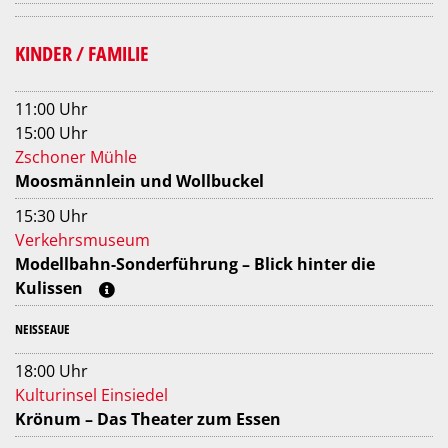
KINDER / FAMILIE
11:00 Uhr
15:00 Uhr
Zschoner Mühle
Moosmännlein und Wollbuckel
15:30 Uhr
Verkehrsmuseum
Modellbahn-Sonderführung – Blick hinter die
Kulissen
NEISSEAUE
18:00 Uhr
Kulturinsel Einsiedel
Krönum – Das Theater zum Essen