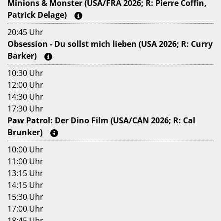
Minions & Monster (USA/FRA 2026; R: Pierre Coffin,
Patrick Delage)
20:45 Uhr
Obsession - Du sollst mich lieben (USA 2026; R: Curry
Barker)
10:30 Uhr
12:00 Uhr
14:30 Uhr
17:30 Uhr
Paw Patrol: Der Dino Film (USA/CAN 2026; R: Cal
Brunker)
10:00 Uhr
11:00 Uhr
13:15 Uhr
14:15 Uhr
15:30 Uhr
17:00 Uhr
18:45 Uhr