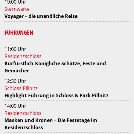
19:00 Uhr
Sternwarte
Voyager – die unendliche Reise
FÜHRUNGEN
11:00 Uhr
Residenzschloss
Kurfürstlich-Königliche Schätze, Feste und
Gemächer
12:30 Uhr
Schloss Pillnitz
Highlight-Führung in Schloss & Park Pillnitz
14:00 Uhr
Residenzschloss
Masken und Kronen – Die Festetage im
Residenzschloss