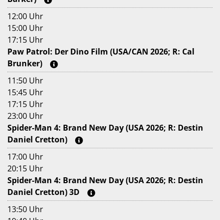
12:00 Uhr
15:00 Uhr
17:15 Uhr
Paw Patrol: Der Dino Film (USA/CAN 2026; R: Cal
Brunker)
11:50 Uhr
15:45 Uhr
17:15 Uhr
23:00 Uhr
Spider-Man 4: Brand New Day (USA 2026; R: Destin
Daniel Cretton)
17:00 Uhr
20:15 Uhr
Spider-Man 4: Brand New Day (USA 2026; R: Destin
Daniel Cretton) 3D
13:50 Uhr