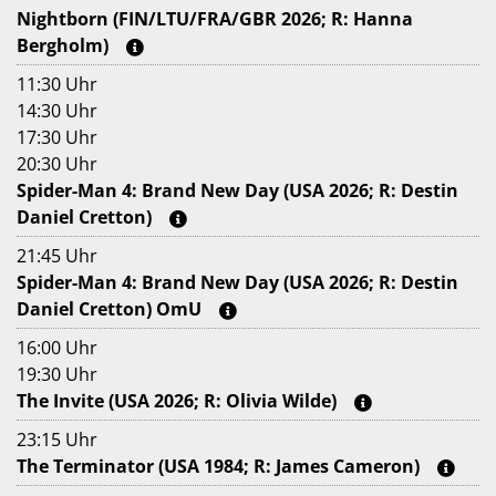
Nightborn (FIN/LTU/FRA/GBR 2026; R: Hanna
Bergholm)
11:30 Uhr
14:30 Uhr
17:30 Uhr
20:30 Uhr
Spider-Man 4: Brand New Day (USA 2026; R: Destin
Daniel Cretton)
21:45 Uhr
Spider-Man 4: Brand New Day (USA 2026; R: Destin
Daniel Cretton) OmU
16:00 Uhr
19:30 Uhr
The Invite (USA 2026; R: Olivia Wilde)
23:15 Uhr
The Terminator (USA 1984; R: James Cameron)