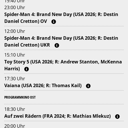
19:40 Uhr
23:00 Uhr
Spider-Man 4: Brand New Day (USA 2026; R: Destin
Daniel Cretton) OV
12:00 Uhr
Spider-Man 4: Brand New Day (USA 2026; R: Destin
Daniel Cretton) UKR
15:10 Uhr
Toy Story 5 (USA 2026; R: Andrew Stanton, McKenna
Harris)
17:30 Uhr
Vaiana (USA 2026; R: Thomas Kail)
PROGRAMMKINO OST
18:30 Uhr
Auf zwei Rädern (FRA 2024; R: Mathias Mlekuz)
20:00 Uhr