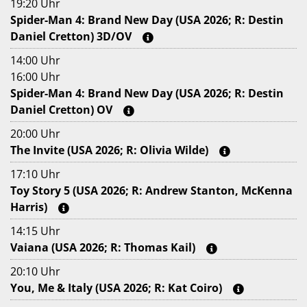
19:20 Uhr
Spider-Man 4: Brand New Day (USA 2026; R: Destin
Daniel Cretton) 3D/OV
14:00 Uhr
16:00 Uhr
Spider-Man 4: Brand New Day (USA 2026; R: Destin
Daniel Cretton) OV
20:00 Uhr
The Invite (USA 2026; R: Olivia Wilde)
17:10 Uhr
Toy Story 5 (USA 2026; R: Andrew Stanton, McKenna
Harris)
14:15 Uhr
Vaiana (USA 2026; R: Thomas Kail)
20:10 Uhr
You, Me & Italy (USA 2026; R: Kat Coiro)