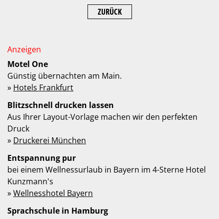
ZURÜCK
Motel One
Günstig übernachten am Main.
»
Hotels Frankfurt
Blitzschnell drucken lassen
Aus Ihrer Layout-Vorlage machen wir den perfekten
Druck
»
Druckerei München
Entspannung pur
bei einem Wellnessurlaub in Bayern im 4-Sterne Hotel
Kunzmann's
»
Wellnesshotel Bayern
Sprachschule in Hamburg