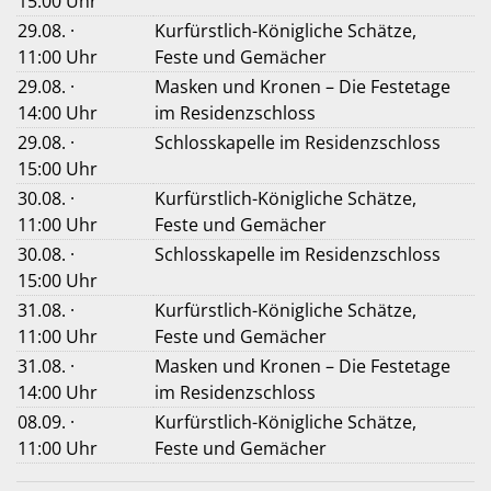
15:00 Uhr
29.08. ·
Kurfürstlich-Königliche Schätze,
11:00 Uhr
Feste und Gemächer
29.08. ·
Masken und Kronen – Die Festetage
14:00 Uhr
im Residenzschloss
29.08. ·
Schlosskapelle im Residenzschloss
15:00 Uhr
30.08. ·
Kurfürstlich-Königliche Schätze,
11:00 Uhr
Feste und Gemächer
30.08. ·
Schlosskapelle im Residenzschloss
15:00 Uhr
31.08. ·
Kurfürstlich-Königliche Schätze,
11:00 Uhr
Feste und Gemächer
31.08. ·
Masken und Kronen – Die Festetage
14:00 Uhr
im Residenzschloss
08.09. ·
Kurfürstlich-Königliche Schätze,
11:00 Uhr
Feste und Gemächer