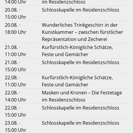
14:00 Uhr
im Residenzschloss
20.08. ·
Schlosskapelle im Residenzschloss
15:00 Uhr
20.08. ·
Wunderliches Trinkgeschirr in der
18:00 Uhr
Kunstkammer – zwischen fürstlicher
Repräsentation und Zecherei
21.08. ·
Kurfürstlich-Königliche Schätze,
11:00 Uhr
Feste und Gemächer
21.08. ·
Schlosskapelle im Residenzschloss
15:00 Uhr
22.08. ·
Kurfürstlich-Königliche Schätze,
11:00 Uhr
Feste und Gemächer
22.08. ·
Masken und Kronen – Die Festetage
14:00 Uhr
im Residenzschloss
22.08. ·
Schlosskapelle im Residenzschloss
15:00 Uhr
23.08. ·
Schlosskapelle im Residenzschloss
15:00 Uhr