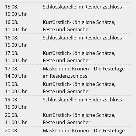
15.08. ·
Schlosskapelle im Residenzschloss
15:00 Uhr
16.08. ·
Kurfürstlich-Königliche Schätze,
11:00 Uhr
Feste und Gemächer
16.08. ·
Schlosskapelle im Residenzschloss
15:00 Uhr
17.08. ·
Kurfürstlich-Königliche Schätze,
11:00 Uhr
Feste und Gemächer
17.08. ·
Masken und Kronen – Die Festetage
14:00 Uhr
im Residenzschloss
19.08. ·
Kurfürstlich-Königliche Schätze,
11:00 Uhr
Feste und Gemächer
19.08. ·
Schlosskapelle im Residenzschloss
15:00 Uhr
20.08. ·
Kurfürstlich-Königliche Schätze,
11:00 Uhr
Feste und Gemächer
20.08. ·
Masken und Kronen – Die Festetage