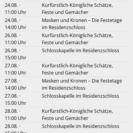
24.08. ·
Kurfürstlich-Königliche Schätze,
11:00 Uhr
Feste und Gemächer
24.08. ·
Masken und Kronen – Die Festetage
14:00 Uhr
im Residenzschloss
26.08. ·
Kurfürstlich-Königliche Schätze,
11:00 Uhr
Feste und Gemächer
26.08. ·
Schlosskapelle im Residenzschloss
15:00 Uhr
27.08. ·
Kurfürstlich-Königliche Schätze,
11:00 Uhr
Feste und Gemächer
27.08. ·
Masken und Kronen – Die Festetage
14:00 Uhr
im Residenzschloss
27.08. ·
Schlosskapelle im Residenzschloss
15:00 Uhr
28.08. ·
Kurfürstlich-Königliche Schätze,
11:00 Uhr
Feste und Gemächer
28.08. ·
Schlosskapelle im Residenzschloss