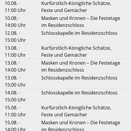
10.08. ·
Kurfürstlich-Königliche Schätze,
11:00 Uhr
Feste und Gemächer
10.08. ·
Masken und Kronen – Die Festetage
14:00 Uhr
im Residenzschloss
12.08. ·
Schlosskapelle im Residenzschloss
15:00 Uhr
13.08. ·
Kurfürstlich-Königliche Schätze,
11:00 Uhr
Feste und Gemächer
13.08. ·
Masken und Kronen – Die Festetage
14:00 Uhr
im Residenzschloss
13.08. ·
Schlosskapelle im Residenzschloss
15:00 Uhr
14.08. ·
Schlosskapelle im Residenzschloss
15:00 Uhr
15.08. ·
Kurfürstlich-Königliche Schätze,
11:00 Uhr
Feste und Gemächer
15.08. ·
Masken und Kronen – Die Festetage
14:00 Uhr
im Residenzschloss