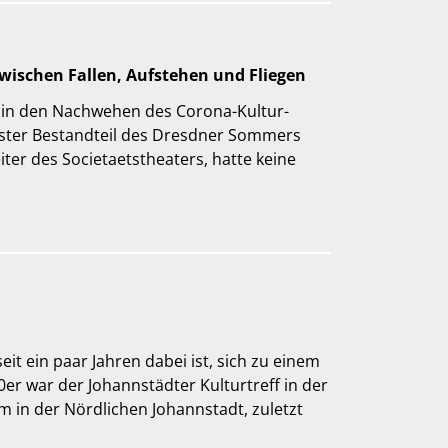
 zwischen Fallen, Aufstehen und Fliegen
 in den Nachwehen des Corona-Kultur-
ester Bestandteil des Dresdner Sommers
iter des Societaetstheaters, hatte keine
seit ein paar Jahren dabei ist, sich zu einem
er war der Johannstädter Kulturtreff in der
um in der Nördlichen Johannstadt, zuletzt