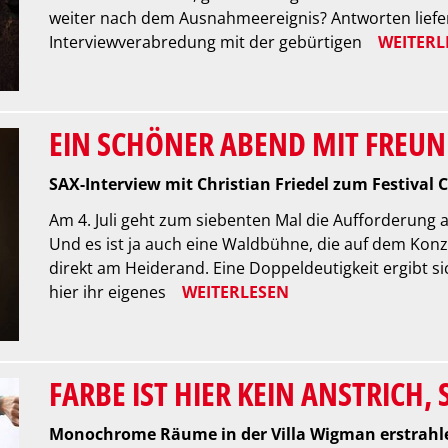
weiter nach dem Ausnahmeereignis? Antworten liefer
Interviewverabredung mit der gebürtigen
WEITERL
EIN SCHÖNER ABEND MIT FREU
SAX-Interview mit Christian Friedel zum Festival 
Am 4. Juli geht zum siebenten Mal die Aufforderung
Und es ist ja auch eine Waldbühne, die auf dem Konz
direkt am Heiderand. Eine Doppeldeutigkeit ergibt 
hier ihr eigenes
WEITERLESEN
FARBE IST HIER KEIN ANSTRICH
Monochrome Räume in der Villa Wigman erstrahl