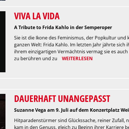
VIVA LA VIDA
A Tribute to Frida Kahlo in der Semperoper
Sie ist die Ikone des Feminismus, der Popkultur und k
ganzen Welt: Frida Kahlo. Im letzten Jahr jährte sich
ihrem einzigartigen Vermächtnis vermag sie es auch
zu berühren und zu
WEITERLESEN
DAUERHAFT UNANGEPASST
Suzanne Vega am 9. Juli auf dem Konzertplatz Wei
Hitparadenstürmer sind Glückssache, reiner Zufall,
kam in den Genuss, gleich zu Beginn ihrer Karriere b