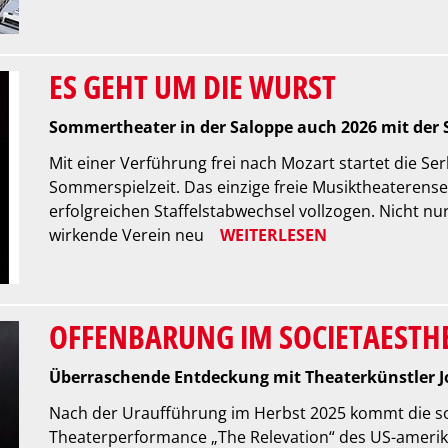
ES GEHT UM DIE WURST
Sommertheater in der Saloppe auch 2026 mit der 
Mit einer Verführung frei nach Mozart startet die Ser
Sommerspielzeit. Das einzige freie Musiktheaterense
erfolgreichen Staffelstabwechsel vollzogen. Nicht nu
wirkende Verein neu
WEITERLESEN
OFFENBARUNG IM SOCIETAESTH
Überraschende Entdeckung mit Theaterkünstler 
Nach der Uraufführung im Herbst 2025 kommt die so
Theaterperformance „The Relevation“ des US-amer