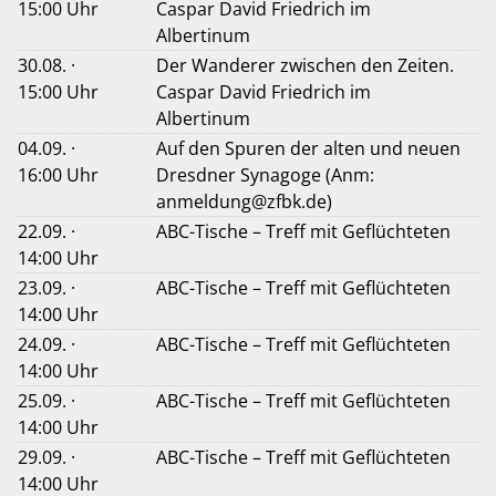
15:00 Uhr
Caspar David Friedrich im
Albertinum
30.08. ·
Der Wanderer zwischen den Zeiten.
15:00 Uhr
Caspar David Friedrich im
Albertinum
04.09. ·
Auf den Spuren der alten und neuen
16:00 Uhr
Dresdner Synagoge (Anm:
anmeldung@zfbk.de)
22.09. ·
ABC-Tische – Treff mit Geflüchteten
14:00 Uhr
23.09. ·
ABC-Tische – Treff mit Geflüchteten
14:00 Uhr
24.09. ·
ABC-Tische – Treff mit Geflüchteten
14:00 Uhr
25.09. ·
ABC-Tische – Treff mit Geflüchteten
14:00 Uhr
29.09. ·
ABC-Tische – Treff mit Geflüchteten
14:00 Uhr