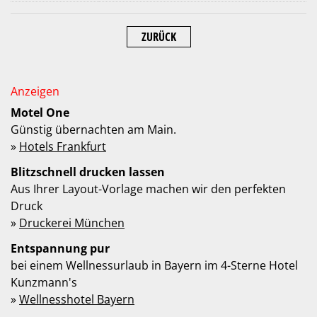
ZURÜCK
Motel One
Günstig übernachten am Main.
»
Hotels Frankfurt
Blitzschnell drucken lassen
Aus Ihrer Layout-Vorlage machen wir den perfekten
Druck
»
Druckerei München
Entspannung pur
bei einem Wellnessurlaub in Bayern im 4-Sterne Hotel
Kunzmann's
»
Wellnesshotel Bayern