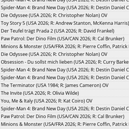
Spider-Man 4: Brand New Day (USA 2026; R: Destin Daniel C
Die Odyssee (USA 2026; R: Christopher Nolan) OV
Toy Story 5 (USA 2026; R: Andrew Stanton, McKenna Harris
Der Teufel trägt Prada 2 (USA 2026; R: David Frankel)
Paw Patrol: Der Dino Film (USA/CAN 2026; R: Cal Brunker)
Minions & Monster (USA/FRA 2026; R: Pierre Coffin, Patrick
Die Odyssee (USA 2026; R: Christopher Nolan) OV
Obsession - Du sollst mich lieben (USA 2026; R: Curry Barke
Spider-Man 4: Brand New Day (USA 2026; R: Destin Daniel 
Spider-Man 4: Brand New Day (USA 2026; R: Destin Daniel 
The Terminator (USA 1984; R: James Cameron) OV
The Invite (USA 2026; R: Olivia Wilde)
You, Me & Italy (USA 2026; R: Kat Coiro) OV
Spider-Man 4: Brand New Day (USA 2026; R: Destin Daniel C
Paw Patrol: Der Dino Film (USA/CAN 2026; R: Cal Brunker)
Minions & Monster (USA/FRA 2026; R: Pierre Coffin, Patrick