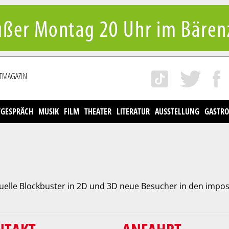
TGESPRÄCH
MUSIK
FILM
THEATER
LITERATUR
AUSSTELLUNG
GASTRO
uelle Blockbuster in 2D und 3D neue Besucher in den impos