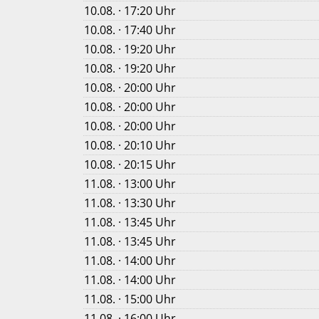
10.08. · 17:20 Uhr
10.08. · 17:40 Uhr
10.08. · 19:20 Uhr
10.08. · 19:20 Uhr
10.08. · 20:00 Uhr
10.08. · 20:00 Uhr
10.08. · 20:00 Uhr
10.08. · 20:10 Uhr
10.08. · 20:15 Uhr
11.08. · 13:00 Uhr
11.08. · 13:30 Uhr
11.08. · 13:45 Uhr
11.08. · 13:45 Uhr
11.08. · 14:00 Uhr
11.08. · 14:00 Uhr
11.08. · 15:00 Uhr
11.08. · 16:00 Uhr