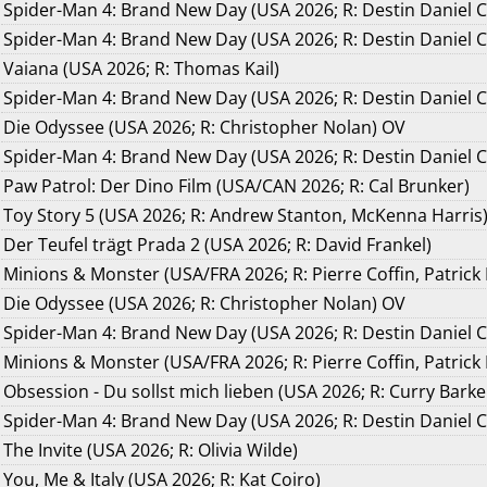
Spider-Man 4: Brand New Day (USA 2026; R: Destin Daniel 
Spider-Man 4: Brand New Day (USA 2026; R: Destin Daniel C
Vaiana (USA 2026; R: Thomas Kail)
Spider-Man 4: Brand New Day (USA 2026; R: Destin Daniel 
Die Odyssee (USA 2026; R: Christopher Nolan) OV
Spider-Man 4: Brand New Day (USA 2026; R: Destin Daniel C
Paw Patrol: Der Dino Film (USA/CAN 2026; R: Cal Brunker)
Toy Story 5 (USA 2026; R: Andrew Stanton, McKenna Harris
Der Teufel trägt Prada 2 (USA 2026; R: David Frankel)
Minions & Monster (USA/FRA 2026; R: Pierre Coffin, Patrick
Die Odyssee (USA 2026; R: Christopher Nolan) OV
Spider-Man 4: Brand New Day (USA 2026; R: Destin Daniel 
Minions & Monster (USA/FRA 2026; R: Pierre Coffin, Patrick
Obsession - Du sollst mich lieben (USA 2026; R: Curry Barke
Spider-Man 4: Brand New Day (USA 2026; R: Destin Daniel C
The Invite (USA 2026; R: Olivia Wilde)
You, Me & Italy (USA 2026; R: Kat Coiro)