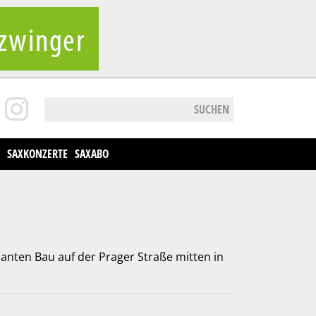
SUCHEN
SAXKONZERTE
SAXABO
anten Bau auf der Prager Straße mitten in