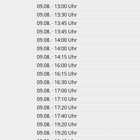
09.08. · 13:00 Uhr
09.08. · 13:30 Uhr
09.08. · 13:45 Uhr
09.08. · 13:45 Uhr
09.08. · 14:00 Uhr
09.08. · 14:00 Uhr
09.08. · 14:15 Uhr
09.08. · 16:00 Uhr
09.08. · 16:15 Uhr
09.08. · 16:30 Uhr
09.08. · 17:00 Uhr
09.08. · 17:10 Uhr
09.08. · 17:20 Uhr
09.08. · 17:40 Uhr
09.08. · 19:20 Uhr
09.08. · 19:20 Uhr