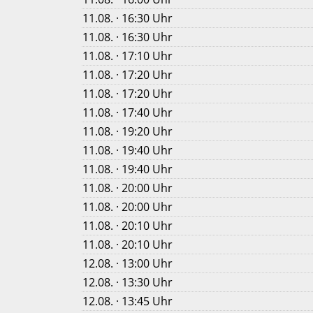
11.08. · 16:30 Uhr
11.08. · 16:30 Uhr
11.08. · 17:10 Uhr
11.08. · 17:20 Uhr
11.08. · 17:20 Uhr
11.08. · 17:40 Uhr
11.08. · 19:20 Uhr
11.08. · 19:40 Uhr
11.08. · 19:40 Uhr
11.08. · 20:00 Uhr
11.08. · 20:00 Uhr
11.08. · 20:10 Uhr
11.08. · 20:10 Uhr
12.08. · 13:00 Uhr
12.08. · 13:30 Uhr
12.08. · 13:45 Uhr