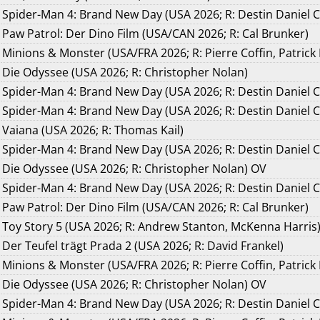
Spider-Man 4: Brand New Day (USA 2026; R: Destin Daniel C
Paw Patrol: Der Dino Film (USA/CAN 2026; R: Cal Brunker)
Minions & Monster (USA/FRA 2026; R: Pierre Coffin, Patrick
Die Odyssee (USA 2026; R: Christopher Nolan)
Spider-Man 4: Brand New Day (USA 2026; R: Destin Daniel C
Spider-Man 4: Brand New Day (USA 2026; R: Destin Daniel 
Vaiana (USA 2026; R: Thomas Kail)
Spider-Man 4: Brand New Day (USA 2026; R: Destin Daniel 
Die Odyssee (USA 2026; R: Christopher Nolan) OV
Spider-Man 4: Brand New Day (USA 2026; R: Destin Daniel C
Paw Patrol: Der Dino Film (USA/CAN 2026; R: Cal Brunker)
Toy Story 5 (USA 2026; R: Andrew Stanton, McKenna Harris
Der Teufel trägt Prada 2 (USA 2026; R: David Frankel)
Minions & Monster (USA/FRA 2026; R: Pierre Coffin, Patrick
Die Odyssee (USA 2026; R: Christopher Nolan) OV
Spider-Man 4: Brand New Day (USA 2026; R: Destin Daniel 