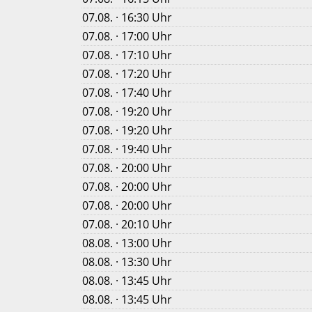
07.08. · 16:30 Uhr
07.08. · 17:00 Uhr
07.08. · 17:10 Uhr
07.08. · 17:20 Uhr
07.08. · 17:40 Uhr
07.08. · 19:20 Uhr
07.08. · 19:20 Uhr
07.08. · 19:40 Uhr
07.08. · 20:00 Uhr
07.08. · 20:00 Uhr
07.08. · 20:00 Uhr
07.08. · 20:10 Uhr
08.08. · 13:00 Uhr
08.08. · 13:30 Uhr
08.08. · 13:45 Uhr
08.08. · 13:45 Uhr