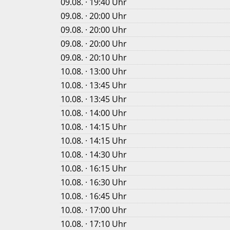
09.08. · 19:40 Uhr
09.08. · 20:00 Uhr
09.08. · 20:00 Uhr
09.08. · 20:00 Uhr
09.08. · 20:10 Uhr
10.08. · 13:00 Uhr
10.08. · 13:45 Uhr
10.08. · 13:45 Uhr
10.08. · 14:00 Uhr
10.08. · 14:15 Uhr
10.08. · 14:15 Uhr
10.08. · 14:30 Uhr
10.08. · 16:15 Uhr
10.08. · 16:30 Uhr
10.08. · 16:45 Uhr
10.08. · 17:00 Uhr
10.08. · 17:10 Uhr