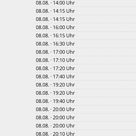
08.08. · 14:00 Uhr
08.08. · 14:15 Uhr
08.08. · 14:15 Uhr
08.08. · 16:00 Uhr
08.08. · 16:15 Uhr
08.08. · 16:30 Uhr
08.08. · 17:00 Uhr
08.08. · 17:10 Uhr
08.08. · 17:20 Uhr
08.08. · 17:40 Uhr
08.08. · 19:20 Uhr
08.08. · 19:20 Uhr
08.08. · 19:40 Uhr
08.08. · 20:00 Uhr
08.08. · 20:00 Uhr
08.08. · 20:00 Uhr
08.08. · 20:10 Uhr