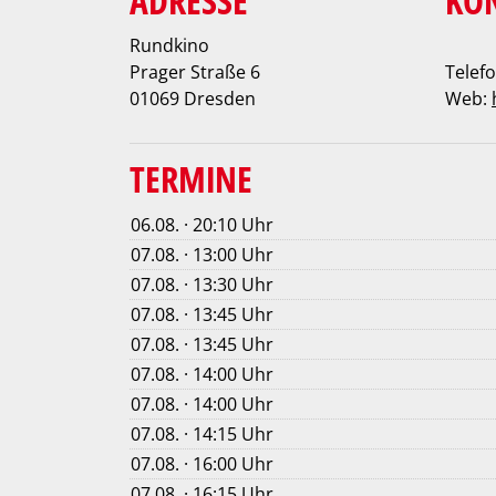
ADRESSE
KO
Rundkino
Prager Straße 6
Telefo
01069 Dresden
Web:
TERMINE
06.08. · 20:10 Uhr
07.08. · 13:00 Uhr
07.08. · 13:30 Uhr
07.08. · 13:45 Uhr
07.08. · 13:45 Uhr
07.08. · 14:00 Uhr
07.08. · 14:00 Uhr
07.08. · 14:15 Uhr
07.08. · 16:00 Uhr
07.08. · 16:15 Uhr