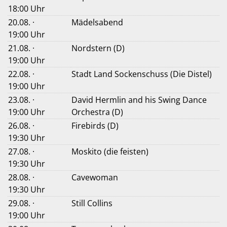
18:00 Uhr
20.08. ·
Mädelsabend
19:00 Uhr
21.08. ·
Nordstern (D)
19:00 Uhr
22.08. ·
Stadt Land Sockenschuss (Die Distel)
19:00 Uhr
23.08. ·
David Hermlin and his Swing Dance
19:00 Uhr
Orchestra (D)
26.08. ·
Firebirds (D)
19:30 Uhr
27.08. ·
Moskito (die feisten)
19:30 Uhr
28.08. ·
Cavewoman
19:30 Uhr
29.08. ·
Still Collins
19:00 Uhr