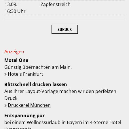
13.09. ·
Zapfenstreich
16:30 Uhr
ZURÜCK
Motel One
Günstig übernachten am Main.
»
Hotels Frankfurt
Blitzschnell drucken lassen
Aus Ihrer Layout-Vorlage machen wir den perfekten
Druck
»
Druckerei München
Entspannung pur
bei einem Wellnessurlaub in Bayern im 4-Sterne Hotel