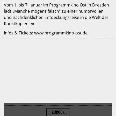
Vom 1. bis 7. Januar im Programmkino Ost in Dresden
lädt „Manche mögens falsch“ zu einer humorvollen
und nachdenklichen Entdeckungsreise in die Welt der
Kunstkopien ein.
Infos & Tickets:
www.programmkino-ost.de
ZURÜCK