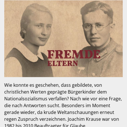
Wie konnte es geschehen, dass gebildete, von
christlichen Werten geprägte Bürgerkinder dem
Nationalsozialismus verfallen? Nach wie vor eine Frage,
die nach Antworten sucht. Besonders im Moment
gerade wieder, da krude Weltanschauungen erneut
regen Zuspruch verzeichnen. Joachim Krause war von
1982 bis 2010 Beauftragter für Glaube,