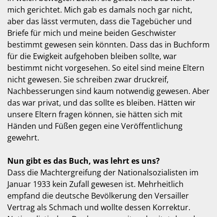
mich gerichtet. Mich gab es damals noch gar nicht,
aber das lässt vermuten, dass die Tagebücher und
Briefe für mich und meine beiden Geschwister
bestimmt gewesen sein könnten. Dass das in Buchform
für die Ewigkeit aufgehoben bleiben sollte, war
bestimmt nicht vorgesehen. So eitel sind meine Eltern
nicht gewesen. Sie schreiben zwar druckreif,
Nachbesserungen sind kaum notwendig gewesen. Aber
das war privat, und das sollte es bleiben. Hätten wir
unsere Eltern fragen können, sie hätten sich mit
Händen und Füßen gegen eine Veröffentlichung
gewehrt.
Nun gibt es das Buch, was lehrt es uns?
Dass die Machtergreifung der Nationalsozialisten im
Januar 1933 kein Zufall gewesen ist. Mehrheitlich
empfand die deutsche Bevölkerung den Versailler
Vertrag als Schmach und wollte dessen Korrektur.