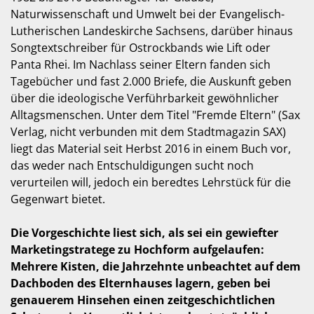
Naturwissenschaft und Umwelt bei der Evangelisch-
Lutherischen Landeskirche Sachsens, darüber hinaus
Songtextschreiber für Ostrockbands wie Lift oder
Panta Rhei. Im Nachlass seiner Eltern fanden sich
Tagebücher und fast 2.000 Briefe, die Auskunft geben
über die ideologische Verführbarkeit gewöhnlicher
Alltagsmenschen. Unter dem Titel "Fremde Eltern" (Sax
Verlag, nicht verbunden mit dem Stadtmagazin SAX)
liegt das Material seit Herbst 2016 in einem Buch vor,
das weder nach Entschuldigungen sucht noch
verurteilen will, jedoch ein beredtes Lehrstück für die
Gegenwart bietet.
Die Vorgeschichte liest sich, als sei ein gewiefter
Marketingstratege zu Hochform aufgelaufen:
Mehrere Kisten, die Jahrzehnte unbeachtet auf dem
Dachboden des Elternhauses lagern, geben bei
genauerem Hinsehen einen zeitgeschichtlichen