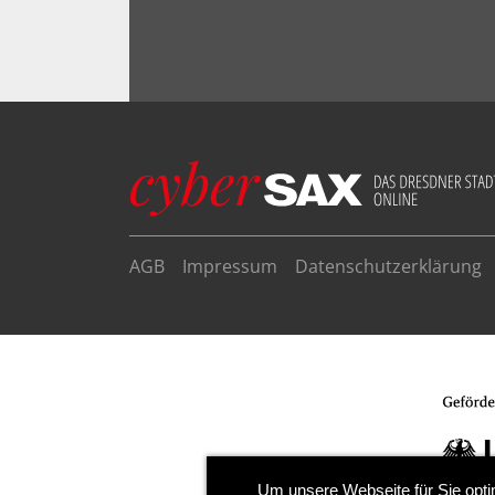
AGB
Impressum
Datenschutzerklärung
Um unsere Webseite für Sie opti