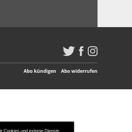
Abo kündigen
Abo widerrufen
ir Cookies und externe Dienste.