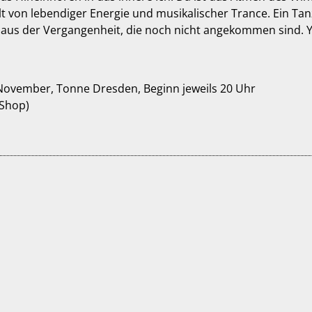
lt von lebendiger Energie und musikalischer Trance. Ein T
e aus der Vergangenheit, die noch nicht angekommen sind. Y
 November, Tonne Dresden, Beginn jeweils 20 Uhr
Shop)