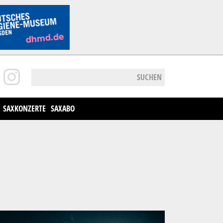
SUCHEN
SAXKONZERTE
SAXABO