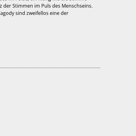
anz der Stimmen im Puls des Menschseins.
agody sind zweifellos eine der