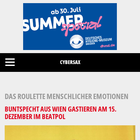
Cookies management panel
CYBERSAX
DAS ROULETTE MENSCHLICHER EMOTIONEN
BUNTSPECHT AUS WIEN GASTIEREN AM 15.
DEZEMBER IM BEATPOL