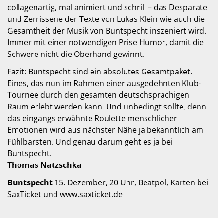
collagenartig, mal animiert und schrill – das Desparate
und Zerrissene der Texte von Lukas Klein wie auch die
Gesamtheit der Musik von Buntspecht inszeniert wird.
Immer mit einer notwendigen Prise Humor, damit die
Schwere nicht die Oberhand gewinnt.
Fazit: Buntspecht sind ein absolutes Gesamtpaket.
Eines, das nun im Rahmen einer ausgedehnten Klub-
Tournee durch den gesamten deutschsprachigen
Raum erlebt werden kann. Und unbedingt sollte, denn
das eingangs erwähnte Roulette menschlicher
Emotionen wird aus nächster Nähe ja bekanntlich am
Fühlbarsten. Und genau darum geht es ja bei
Buntspecht.
Thomas Natzschka
Buntspecht
15. Dezember, 20 Uhr, Beatpol, Karten bei
SaxTicket und
www.saxticket.de