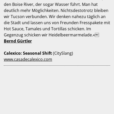
den Boise River, der sogar Wasser führt. Man hat
deutlich mehr Möglichkeiten. Nichtsdestotrotz bleiben
wir Tucson verbunden. Wir denken nahezu täglich an
die Stadt und lassen uns von Freunden Fresspakete mit
Hot Sauce, Tamales und Tortillas schicken. Im
Gegenzug schicken wir Heidelbeermarmelade.«
Bernd Gürtler
Calexico: Seasonal Shift
(CitySlang)
www.casadecalexico.com