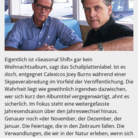
Eigentlich ist »Seasonal Shift« gar kein
Weihnachtsalbum, sagt das Schallplattenlabel. Ist es
doch, entgegnet Calexicos Joey Burns während einer
Skypeverabredung im Vorfeld der Veröffentlichung. Die
Wahrheit liegt wie gewöhnlich irgendwo dazwischen,
wer sich kurz den Albumtitel vergegenwärtigt, ahnt es
sicherlich. Im Fokus steht eine weitergefasste
Jahresendsaison über den Jahreswechsel hinaus.
Genauer noch »der November, der Dezember, der
Januar. Die Feiertage, die in den Zeitraum fallen. Die
Verwandlungen, die wir in der Natur erleben, wenn sich