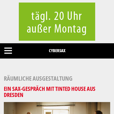
Cookies management panel
CYBERSAX
RÄUMLICHE AUSGESTALTUNG
EIN SAX-GESPRÄCH MIT TINTED HOUSE AUS
DRESDEN