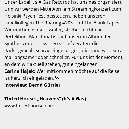
Unser Label It’s A Gas Records hat uns das organisiert.
Und wir werden Mitte April ein Streamingkonzert zum
Helsinki Psych Fest beisteuern, neben unseren
Labelkollegen The Roaring 420’s und The Blank Tapes.
Wir machen einfach weiter, streben nicht nach
Perfektion. Manchmal ist auf unserem Album der
Synthesizer ein bisschen schief geraten, die
Backingvocals schräg eingesungen, die Band wird kurz
mal langsamer oder schneller. Für uns ist der Moment,
an dem wir aktuell stehen, gut eingefangen.
Carina Hajek:
Wer mitkommen möchte auf die Reise,
ist herzlich eingeladen. 
Interview:
Bernd Gürtler
Tinted House: „Heavens“ (It’s A Gas)
www.tinted-house.com