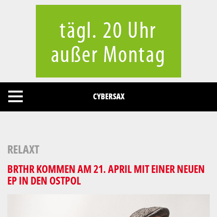
Cookies management panel
CYBERSAX
RELAXT
BRTHR KOMMEN AM 21. APRIL MIT EINER NEUEN
EP IN DEN OSTPOL