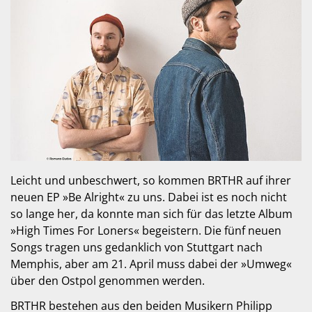
Leicht und unbeschwert, so kommen BRTHR auf ihrer
neuen EP »Be Alright« zu uns. Dabei ist es noch nicht
so lange her, da konnte man sich für das letzte Album
»High Times For Loners« begeistern. Die fünf neuen
Songs tragen uns gedanklich von Stuttgart nach
Memphis, aber am 21. April muss dabei der »Umweg«
über den Ostpol genommen werden.
BRTHR bestehen aus den beiden Musikern Philipp