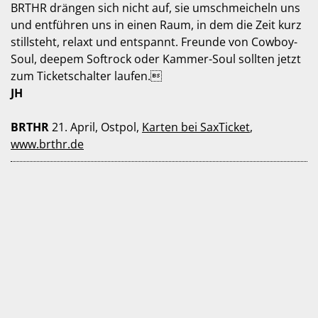
BRTHR drängen sich nicht auf, sie umschmeicheln uns
und entführen uns in einen Raum, in dem die Zeit kurz
stillsteht, relaxt und entspannt. Freunde von Cowboy-
Soul, deepem Softrock oder Kammer-Soul sollten jetzt
zum Ticketschalter laufen.
JH
BRTHR
21. April, Ostpol,
Karten bei SaxTicket
,
www.brthr.de