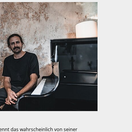
ennt das wahrscheinlich von seiner