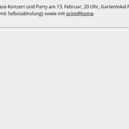
se-Konzert und Party am 13. Februar, 20 Uhr, Gartenlokal F
mit Selbstabholung) sowie mit
print@home