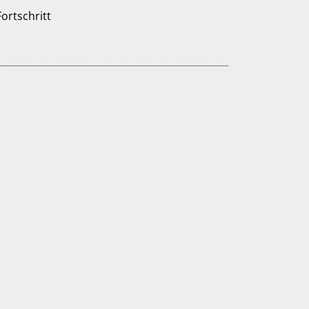
ortschritt