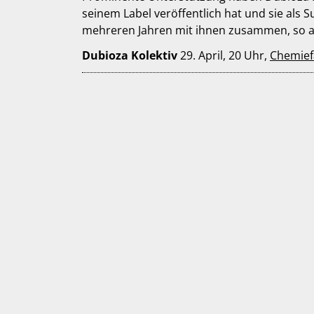
seinem Label veröffentlich hat und sie als 
mehreren Jahren mit ihnen zusammen, so 
Dubioza Kolektiv
29. April, 20 Uhr,
Chemief