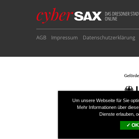
AGB
Impressum
Datenschutzerklärung
Um unsere Webseite für Sie opti
Mehr Informationen über diese
Dienste erlauben, o
OK,