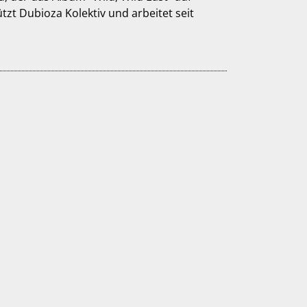
tzt Dubioza Kolektiv und arbeitet seit