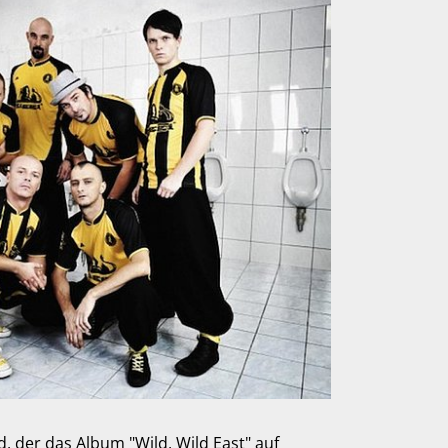
 der das Album "Wild, Wild East" auf