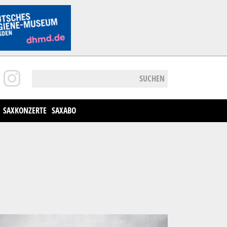
SUCHEN
SAXKONZERTE
SAXABO