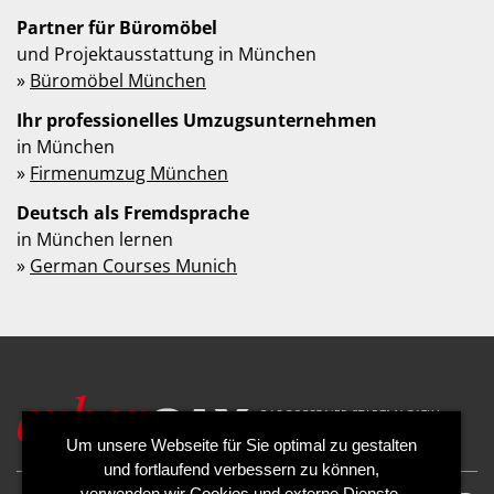
Partner für Büromöbel
und Projektausstattung in München
»
Büromöbel München
Ihr professionelles Umzugsunternehmen
in München
»
Firmenumzug München
Deutsch als Fremdsprache
in München lernen
»
German Courses Munich
Um unsere Webseite für Sie optimal zu gestalten
und fortlaufend verbessern zu können,
verwenden wir Cookies und externe Dienste.