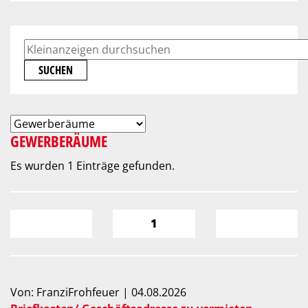
SUCHEN
GEWERBERÄUME
Es wurden 1 Einträge gefunden.
1
Von: FranziFrohfeuer | 04.08.2026