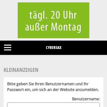
Cookies management panel
CYBERSAX
KLEINANZEIGEN
Bitte geben Sie Ihren Benutzernamen und Ihr
Passwort ein, um sich an der Website anzumelden.
Benutzername: