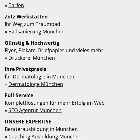
»
Barfen
Zotz Werkstätten
Ihr Weg zum Traumbad
»
Badsanierung München
Günstig & Hochwertig
Flyer, Plakate, Briefpapier und vieles mehr
»
Druckerei München
Ihre Privatpraxis
für Dermatologie in München
»
Dermatologe München
Full-Service
Komplettlösungen für mehr Erfolg im Web
»
SEO Agentur München
UNSERE EXPERTISE
Beraterausbildung in München
»
Coaching Ausbildung München