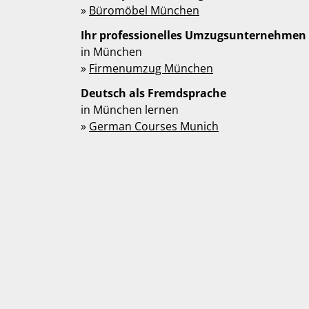
»
Büromöbel München
Ihr professionelles Umzugsunternehmen
in München
»
Firmenumzug München
Deutsch als Fremdsprache
in München lernen
»
German Courses Munich