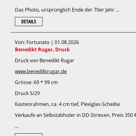
Das Photo, ursprünglich Ende der 70er Jahr ...
DETAILS
Von: Fortunato | 01.08.2026
Benedikt Rugar, Druck
Druck von Benedikt Rugar
www.benediktrugar.de
Grösse: 69 * 99 cm
Druck 5/29
Kastenrahmen, ca. 4 cm tief, Plexiglas-Scheibe
Verkaufe an Selbstabholer in DD-Striesen, Preis 350 
...