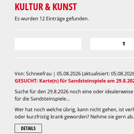
KULTUR & KUNST
Es wurden 12 Einträge gefunden.
1
Von: Schneefrau | 05.08.2026 (aktualisiert: 05.08.202
GESUCHT: Karte(n) für Sandsteinspiele am 29.8.20
Suche für den 29.8.2026 noch eine oder idealerweise
für die Sandsteinspiele...
Wer hat noch welche übrig, kann nicht gehen, ist ver
oder kurzfristig krank geworden? Nehme sie gern ab. 
DETAILS