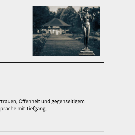
rtrauen, Offenheit und gegenseitigem
präche mit Tiefgang, ...