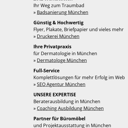
Ihr Weg zum Traumbad
»
Badsanierung München
Günstig & Hochwertig
Flyer, Plakate, Briefpapier und vieles mehr
»
Druckerei München
Ihre Privatpraxis
für Dermatologie in München
»
Dermatologe München
Full-Service
Komplettlösungen für mehr Erfolg im Web
»
SEO Agentur München
UNSERE EXPERTISE
Beraterausbildung in München
»
Coaching Ausbildung München
Partner für Büromöbel
und Projektausstattung in München