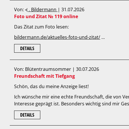
Von:
. Bildermann
| 31.07.2026
Foto und Zitat № 119 online
Das Zitat zum Foto lesen:
bildermann.de/aktuelles-foto-und-zitat/
...
DETAILS
Von: Blütentraumsommer | 30.07.2026
Freundschaft mit Tiefgang
Schön, das du meine Anzeige liest!
Ich wünsche mir eine echte Freundschaft, die von Ve
Interesse geprägt ist. Besonders wichtig sind mir Ges
DETAILS