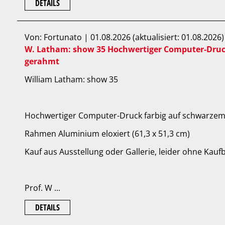
DETAILS
Von: Fortunato | 01.08.2026 (aktualisiert: 01.08.2026)
W. Latham: show 35 Hochwertiger Computer-Druc
gerahmt
William Latham: show 35
Hochwertiger Computer-Druck farbig auf schwarzem
Rahmen Aluminium eloxiert (61,3 x 51,3 cm)
Kauf aus Ausstellung oder Gallerie, leider ohne Kauf
Prof. W ...
DETAILS