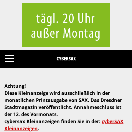
Cookies management panel
CYBERSAX
Achtung!
Diese Kleinanzeige wird ausschließlich in der
monatlichen Printausgabe von SAX. Das Dresdner
Stadtmagazin veröffentlicht. Annahmeschluss ist
der 12. des Vormonats.
cybersax-Kleinanzeigen finden Sie in der:
cyberSAX
Kleinanzeigen
.