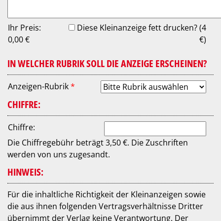
Ihr Preis:
Diese Kleinanzeige fett drucken? (4
0,00
€
€)
IN WELCHER RUBRIK SOLL DIE ANZEIGE ERSCHEINEN?
Anzeigen-Rubrik
*
CHIFFRE:
Chiffre:
Die Chiffregebühr beträgt 3,50 €. Die Zuschriften
werden von uns zugesandt.
HINWEIS:
Für die inhaltliche Richtigkeit der Kleinanzeigen sowie
die aus ihnen folgenden Vertragsverhältnisse Dritter
übernimmt der Verlag keine Verantwortung. Der