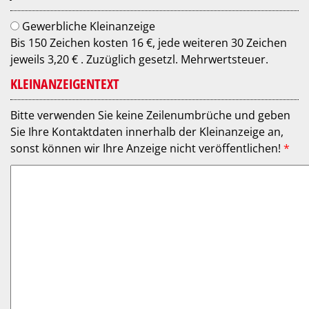
Gewerbliche Kleinanzeige
Bis 150 Zeichen kosten 16 €, jede weiteren 30 Zeichen
jeweils 3,20 € . Zuzüglich gesetzl. Mehrwertsteuer.
KLEINANZEIGENTEXT
Bitte verwenden Sie keine Zeilenumbrüche und geben
Sie Ihre Kontaktdaten innerhalb der Kleinanzeige an,
sonst können wir Ihre Anzeige nicht veröffentlichen!
*