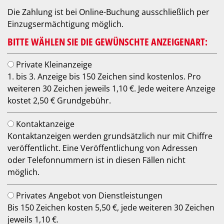
Die Zahlung ist bei Online-Buchung ausschließlich per
Einzugsermächtigung möglich.
BITTE WÄHLEN SIE DIE GEWÜNSCHTE ANZEIGENART:
Private Kleinanzeige
1. bis 3. Anzeige bis 150 Zeichen sind kostenlos. Pro
weiteren 30 Zeichen jeweils 1,10 €. Jede weitere Anzeige
kostet 2,50 € Grundgebühr.
Kontaktanzeige
Kontaktanzeigen werden grundsätzlich nur mit Chiffre
veröffentlicht. Eine Veröffentlichung von Adressen
oder Telefonnummern ist in diesen Fällen nicht
möglich.
Privates Angebot von Dienstleistungen
Bis 150 Zeichen kosten 5,50 €, jede weiteren 30 Zeichen
jeweils 1,10 €.