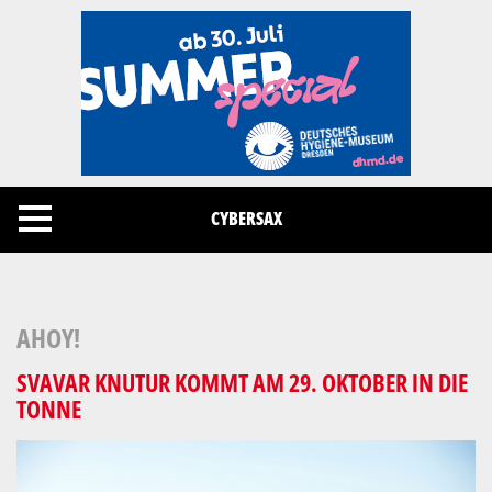
Cookies management panel
CYBERSAX
AHOY!
SVAVAR KNUTUR KOMMT AM 29. OKTOBER IN DIE
TONNE