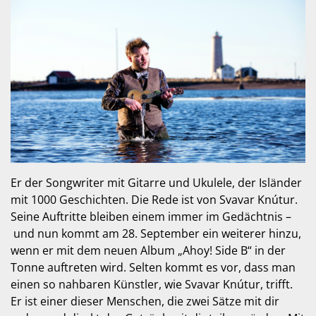
Er der Songwriter mit Gitarre und Ukulele, der Isländer
mit 1000 Geschichten. Die Rede ist von Svavar Knútur.
Seine Auftritte bleiben einem immer im Gedächtnis –
und nun kommt am 28. September ein weiterer hinzu,
wenn er mit dem neuen Album „Ahoy! Side B“ in der
Tonne auftreten wird. Selten kommt es vor, dass man
einen so nahbaren Künstler, wie Svavar Knútur, trifft.
Er ist einer dieser Menschen, die zwei Sätze mit dir