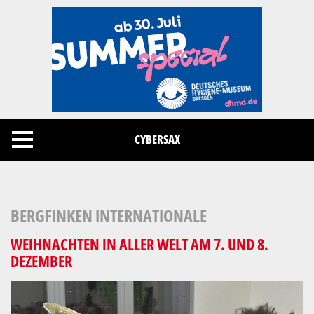
Cookies management panel
CYBERSAX
BERGFINKEN INTERNATIONALE
WEIHNACHTEN IN ALLER WELT AM 7. UND 8.
DEZEMBER