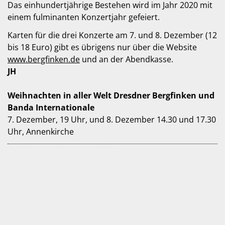
Das einhundertjährige Bestehen wird im Jahr 2020 mit
einem fulminanten Konzertjahr gefeiert.
Karten für die drei Konzerte am 7. und 8. Dezember (12
bis 18 Euro) gibt es übrigens nur über die Website
www.bergfinken.de
und an der Abendkasse.
JH
Weihnachten in aller Welt Dresdner Bergfinken und
Banda Internationale
7. Dezember, 19 Uhr, und 8. Dezember 14.30 und 17.30
Uhr, Annenkirche