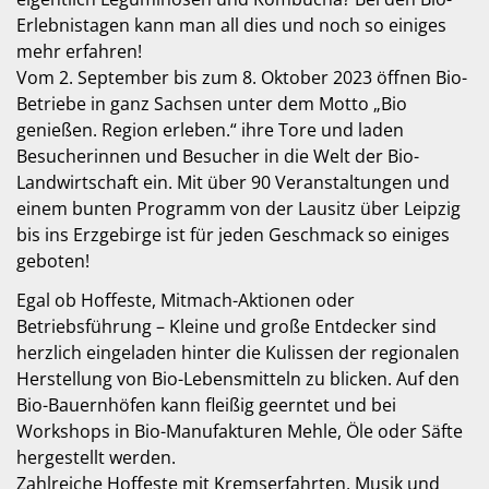
Erlebnistagen kann man all dies und noch so einiges
mehr erfahren!
Vom 2. September bis zum 8. Oktober 2023 öffnen Bio-
Betriebe in ganz Sachsen unter dem Motto „Bio
genießen. Region erleben.“ ihre Tore und laden
Besucherinnen und Besucher in die Welt der Bio-
Landwirtschaft ein. Mit über 90 Veranstaltungen und
einem bunten Programm von der Lausitz über Leipzig
bis ins Erzgebirge ist für jeden Geschmack so einiges
geboten!
Egal ob Hoffeste, Mitmach-Aktionen oder
Betriebsführung – Kleine und große Entdecker sind
herzlich eingeladen hinter die Kulissen der regionalen
Herstellung von Bio-Lebensmitteln zu blicken. Auf den
Bio-Bauernhöfen kann fleißig geerntet und bei
Workshops in Bio-Manufakturen Mehle, Öle oder Säfte
hergestellt werden.
Zahlreiche Hoffeste mit Kremserfahrten, Musik und