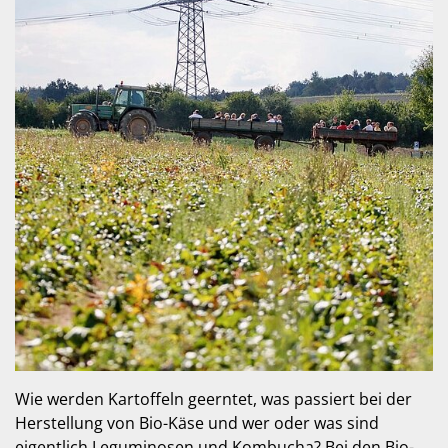
Wie werden Kartoffeln geerntet, was passiert bei der
Herstellung von Bio-Käse und wer oder was sind
eigentlich Leguminosen und Kombucha? Bei den Bio-