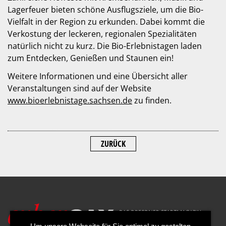
Lagerfeuer bieten schöne Ausflugsziele, um die Bio-
Vielfalt in der Region zu erkunden. Dabei kommt die
Verkostung der leckeren, regionalen Spezialitäten
natürlich nicht zu kurz. Die Bio-Erlebnistagen laden
zum Entdecken, Genießen und Staunen ein!
Weitere Informationen und eine Übersicht aller
Veranstaltungen sind auf der Website
www.bioerlebnistage.sachsen.de
zu finden.
ZURÜCK