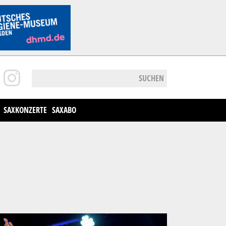
SUCHEN
SAXKONZERTE
SAXABO