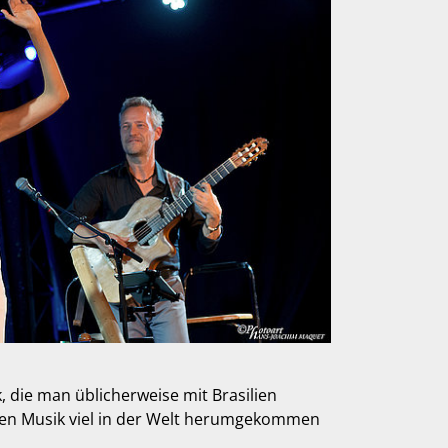
 die man üblicherweise mit Brasilien
deren Musik viel in der Welt herumgekommen