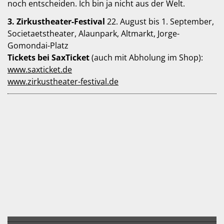
noch entscheiden. Ich bin ja nicht aus der Welt.
3. Zirkustheater-Festival
22. August bis 1. September,
Societaetstheater, Alaunpark, Altmarkt, Jorge-
Gomondai-Platz
Tickets bei SaxTicket
(auch mit Abholung im Shop):
www.saxticket.de
www.zirkustheater-festival.de