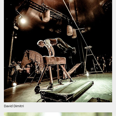
David Dimitri