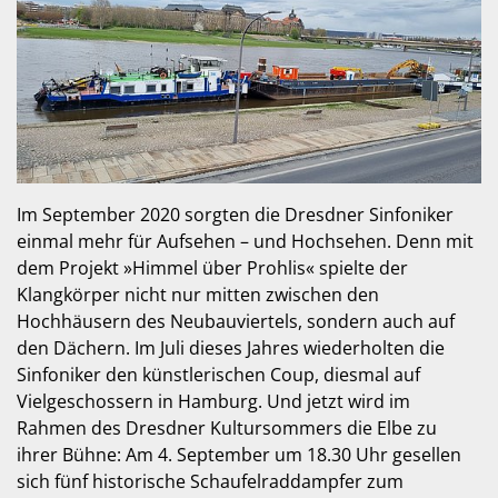
Im September 2020 sorgten die Dresdner Sinfoniker
einmal mehr für Aufsehen – und Hochsehen. Denn mit
dem Projekt »Himmel über Prohlis« spielte der
Klangkörper nicht nur mitten zwischen den
Hochhäusern des Neubauviertels, sondern auch auf
den Dächern. Im Juli dieses Jahres wiederholten die
Sinfoniker den künstlerischen Coup, diesmal auf
Vielgeschossern in Hamburg. Und jetzt wird im
Rahmen des Dresdner Kultursommers die Elbe zu
ihrer Bühne: Am 4. September um 18.30 Uhr gesellen
sich fünf historische Schaufelraddampfer zum