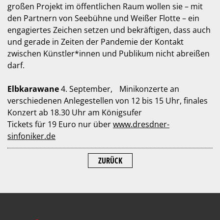
großen Projekt im öffentlichen Raum wollen sie – mit
den Partnern von Seebühne und Weißer Flotte – ein
engagiertes Zeichen setzen und bekräftigen, dass auch
und gerade in Zeiten der Pandemie der Kontakt
zwischen Künstler*innen und Publikum nicht abreißen
darf.
Elbkarawane
4. September, Minikonzerte an
verschiedenen Anlegestellen von 12 bis 15 Uhr, finales
Konzert ab 18.30 Uhr am Königsufer
Tickets für 19 Euro nur über
www.dresdner-
sinfoniker.de
ZURÜCK