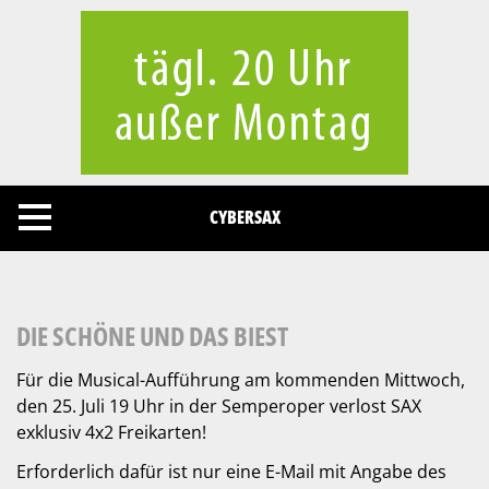
Cookies management panel
CYBERSAX
DIE SCHÖNE UND DAS BIEST
Für die Musical-Aufführung am kommenden Mittwoch,
den 25. Juli 19 Uhr in der Semperoper verlost SAX
exklusiv 4x2 Freikarten!
Erforderlich dafür ist nur eine E-Mail mit Angabe des