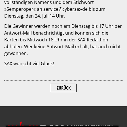
vollständigen Namens und dem Stichwort
.
»Semperoper« an
service@cybersax
de
bis zum
Dienstag, den 24. Juli 14 Uhr.
Die Gewinner werden noch am Dienstag bis 17 Uhr per
Antwort-Mail benachrichtigt und können sich die
Karten bis Mittwoch 16 Uhr in der SAX-Redaktion
abholen. Wer keine Antwort-Mail erhält, hat auch nicht
gewonnen.
SAX wünscht viel Glück!
ZURÜCK