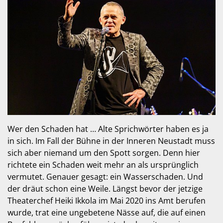
Wer den Schaden hat … Alte Sprichwörter haben es ja
in sich. Im Fall der Bühne in der Inneren Neustadt muss
sich aber niemand um den Spott sorgen. Denn hier
richtete ein Schaden weit mehr an als ursprünglich
vermutet. Genauer gesagt: ein Wasserschaden. Und
der dräut schon eine Weile. Längst bevor der jetzige
Theaterchef Heiki Ikkola im Mai 2020 ins Amt berufen
wurde, trat eine ungebetene Nässe auf, die auf einen