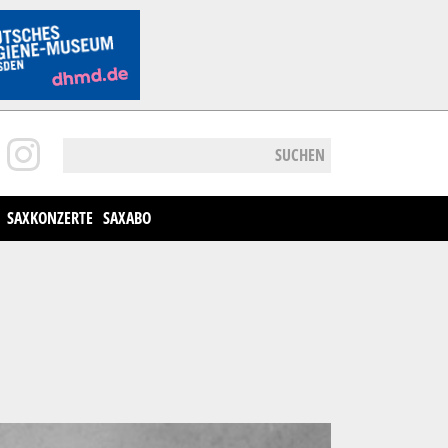
SUCHEN
SAXKONZERTE
SAXABO