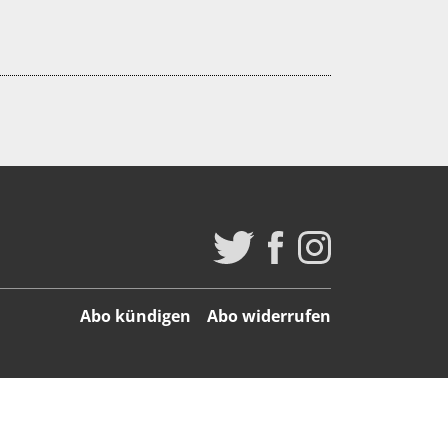
Abo kündigen
Abo widerrufen