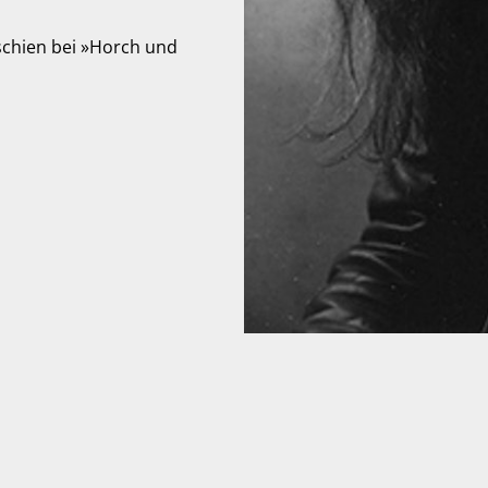
schien bei »Horch und