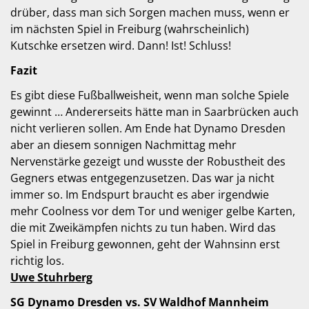
drüber, dass man sich Sorgen machen muss, wenn er
im nächsten Spiel in Freiburg (wahrscheinlich)
Kutschke ersetzen wird. Dann! Ist! Schluss!
Fazit
Es gibt diese Fußballweisheit, wenn man solche Spiele
gewinnt … Andererseits hätte man in Saarbrücken auch
nicht verlieren sollen. Am Ende hat Dynamo Dresden
aber an diesem sonnigen Nachmittag mehr
Nervenstärke gezeigt und wusste der Robustheit des
Gegners etwas entgegenzusetzen. Das war ja nicht
immer so. Im Endspurt braucht es aber irgendwie
mehr Coolness vor dem Tor und weniger gelbe Karten,
die mit Zweikämpfen nichts zu tun haben. Wird das
Spiel in Freiburg gewonnen, geht der Wahnsinn erst
richtig los.
Uwe Stuhrberg
SG Dynamo Dresden vs. SV Waldhof Mannheim