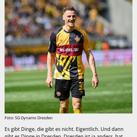
Foto: SG Dynamo Dresden
Es gibt Dinge, die gibt es nicht. Eigentlich. Und dann
gibt es Dinge in Dresden. Dresden ist ja anders, hat