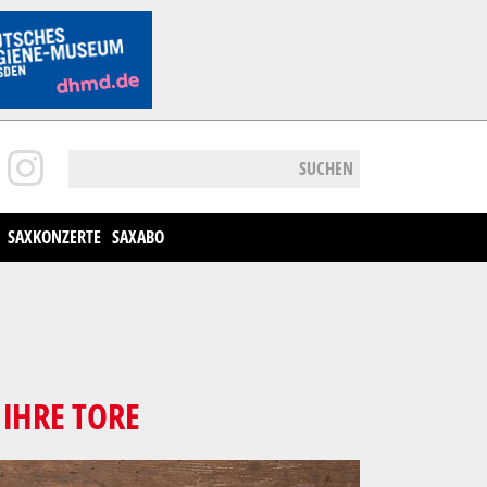
SUCHEN
SAXKONZERTE
SAXABO
IHRE TORE