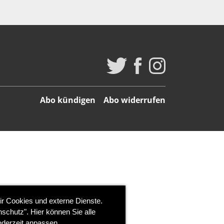
Abo kündigen
Abo widerrufen
ir Cookies und externe Dienste.
schutz". Hier können Sie alle
ederzeit anpassen.