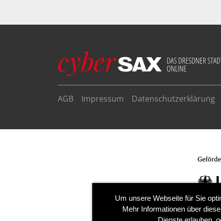
AGB
Impressum
Datenschutzerklärung
Um unsere Webseite für Sie opti
Mehr Informationen über diese
Dienste erlauben, o