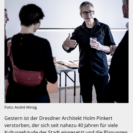
Foto: André Wirsig
Gestern ist der Dresdner Architekt Holm Pinkert
verstorben, der sich seit nahezu 40 Jahren für viele
Kulturgebäude der Stadt eingesetzt und die Planungen