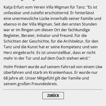
Katja Erfurt vom Verein Villa Wigman für Tanz: "Es ist
unfassbar und zutiefst erschütternd. Er hinterlässt
eine unermessliche Lücke innerhalb seiner Familie und
ebenso in der Villa Wigman. Seit den ersten Stunden
war er im Ringen um diesen Ort der fachkundige
Begleiter, Berater, Initiator und Freund. Für die
Schichten der Geschichte, für die Architektur, für den
Tanz und die Kunst hat er seine Kompetenz und sein
Herz eingebracht. Es ist unvorstellbar, dass er nicht
mehr in der Tür und auf dem Dach stehen wird."
Holm Pinkert wurde auf seinem Fahrrad von einem Lkw
überfahren und starb im Krankenhaus. Er wurde nur
68 Jahre alt. Unser Mitgefühl gilt der Familie und
seinem großen Freundeskreis.
ZURÜCK