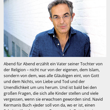
Abend für Abend erzählt ein Vater seiner Tochter von
der Religion – nicht nur von der eigenen, dem Islam,
sondern von dem, was alle Gläubigen eint, von Gott
und dem Nichts, von Liebe und Tod und der
Unendlichkeit um uns herum. Und ist bald bei den
großen Fragen, die sich alle Kinder stellen und viele
vergessen, wenn sie erwachsen geworden sind. Navid
Kermanis Buch »Jeder soll von da, wo er ist, einen