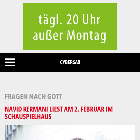
Cookies management panel
CYBERSAX
FRAGEN NACH GOTT
NAVID KERMANI LIEST AM 2. FEBRUAR IM
SCHAUSPIELHAUS