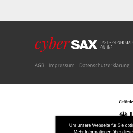
AGB
Impressum
Datenschutzerklärung
Um unsere Webseite für Sie opti
Mehr Informationen über diese