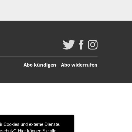
Abo kündigen
Abo widerrufen
ir Cookies und externe Dienste.
schutz". Hier können Sie alle