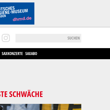
SUCHEN
SAXKONZERTE
SAXABO
TE SCHWÄCHE