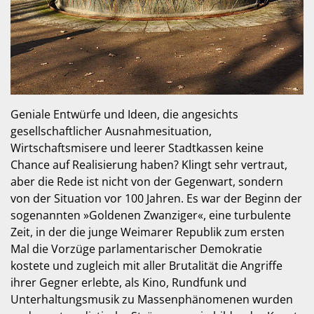
Geniale Entwürfe und Ideen, die angesichts
gesellschaftlicher Ausnahmesituation,
Wirtschaftsmisere und leerer Stadtkassen keine
Chance auf Realisierung haben? Klingt sehr vertraut,
aber die Rede ist nicht von der Gegenwart, sondern
von der Situation vor 100 Jahren. Es war der Beginn der
sogenannten »Goldenen Zwanziger«, eine turbulente
Zeit, in der die junge Weimarer Republik zum ersten
Mal die Vorzüge parlamentarischer Demokratie
kostete und zugleich mit aller Brutalität die Angriffe
ihrer Gegner erlebte, als Kino, Rundfunk und
Unterhaltungsmusik zu Massenphänomenen wurden