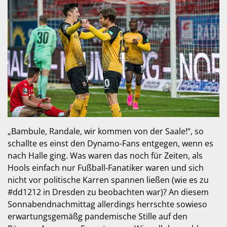
„Bambule, Randale, wir kommen von der Saale!“, so
schallte es einst den Dynamo-Fans entgegen, wenn es
nach Halle ging. Was waren das noch für Zeiten, als
Hools einfach nur Fußball-Fanatiker waren und sich
nicht vor politische Karren spannen ließen (wie es zu
#dd1212 in Dresden zu beobachten war)? An diesem
Sonnabendnachmittag allerdings herrschte sowieso
erwartungsgemäßg pandemische Stille auf den