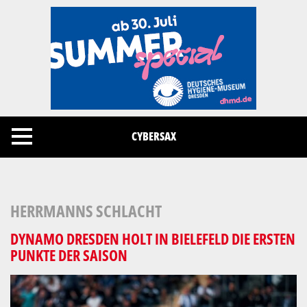
Cookies management panel
CYBERSAX
HERRMANNS SCHLACHT
DYNAMO DRESDEN HOLT IN BIELEFELD DIE ERSTEN
PUNKTE DER SAISON